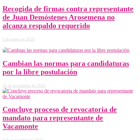
Recogida de firmas contra representante
de Juan Demóstenes Arosemena no
alcanza respaldo requerido
5 de enero de 2026
Cambian las normas para candidaturas
por la libre postulación
14 de noviembre de 2025
Concluye proceso de revocatoria de
mandato para representante de
Vacamonte