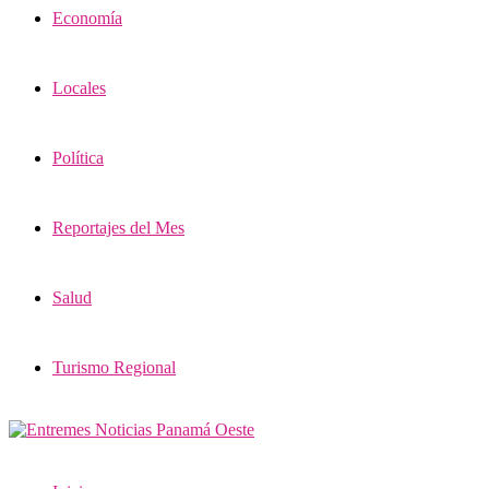
Economía
Locales
Política
Reportajes del Mes
Salud
Turismo Regional