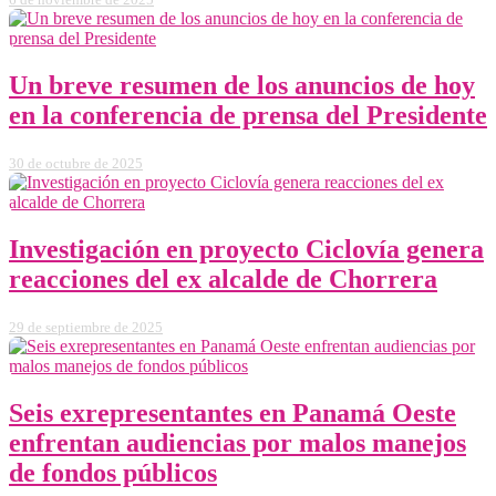
6 de noviembre de 2025
Un breve resumen de los anuncios de hoy
en la conferencia de prensa del Presidente
30 de octubre de 2025
Investigación en proyecto Ciclovía genera
reacciones del ex alcalde de Chorrera
29 de septiembre de 2025
Seis exrepresentantes en Panamá Oeste
enfrentan audiencias por malos manejos
de fondos públicos