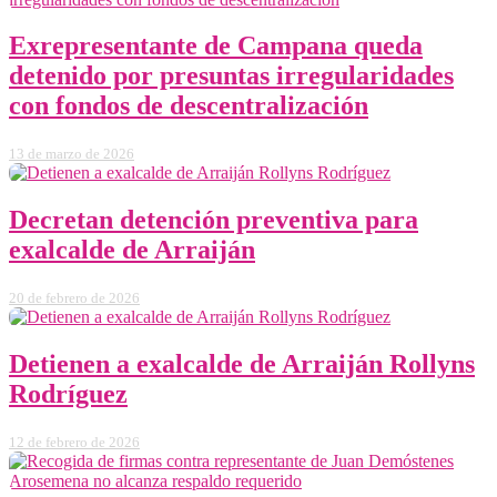
Exrepresentante de Campana queda
detenido por presuntas irregularidades
con fondos de descentralización
13 de marzo de 2026
Decretan detención preventiva para
exalcalde de Arraiján
20 de febrero de 2026
Detienen a exalcalde de Arraiján Rollyns
Rodríguez
12 de febrero de 2026