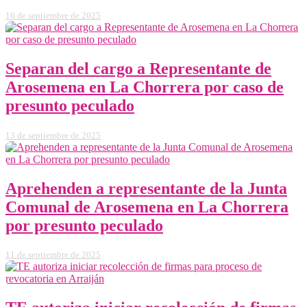
16 de septiembre de 2025
Separan del cargo a Representante de
Arosemena en La Chorrera por caso de
presunto peculado
13 de septiembre de 2025
Aprehenden a representante de la Junta
Comunal de Arosemena en La Chorrera
por presunto peculado
11 de septiembre de 2025