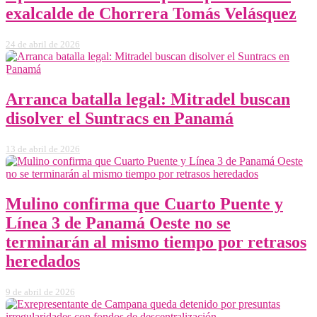
exalcalde de Chorrera Tomás Velásquez
24 de abril de 2026
Arranca batalla legal: Mitradel buscan
disolver el Suntracs en Panamá
13 de abril de 2026
Mulino confirma que Cuarto Puente y
Línea 3 de Panamá Oeste no se
terminarán al mismo tiempo por retrasos
heredados
9 de abril de 2026