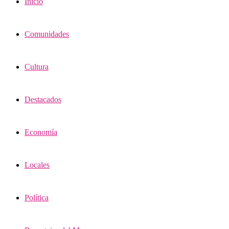
Inicio
Comunidades
Cultura
Destacados
Economía
Locales
Política