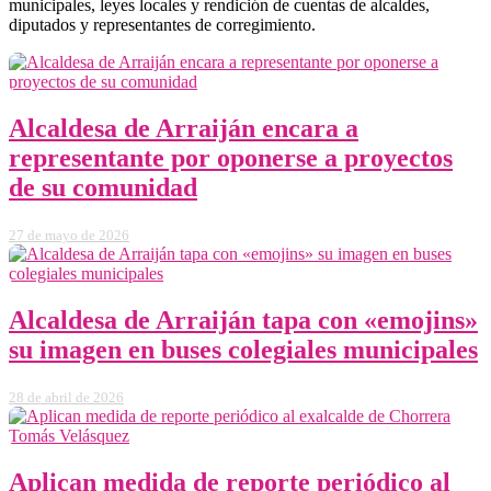
municipales, leyes locales y rendición de cuentas de alcaldes,
diputados y representantes de corregimiento.
Alcaldesa de Arraiján encara a
representante por oponerse a proyectos
de su comunidad
27 de mayo de 2026
Alcaldesa de Arraiján tapa con «emojins»
su imagen en buses colegiales municipales
28 de abril de 2026
Aplican medida de reporte periódico al