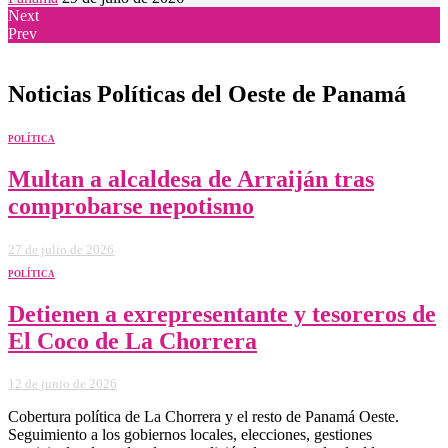
Next
Prev
Noticias Políticas del Oeste de Panamá
POLÍTICA
Multan a alcaldesa de Arraiján tras
comprobarse nepotismo
27 de julio de 2026
POLÍTICA
Detienen a exrepresentante y tesoreros de
El Coco de La Chorrera
12 de junio de 2026
Cobertura política de La Chorrera y el resto de Panamá Oeste.
Seguimiento a los gobiernos locales, elecciones, gestiones