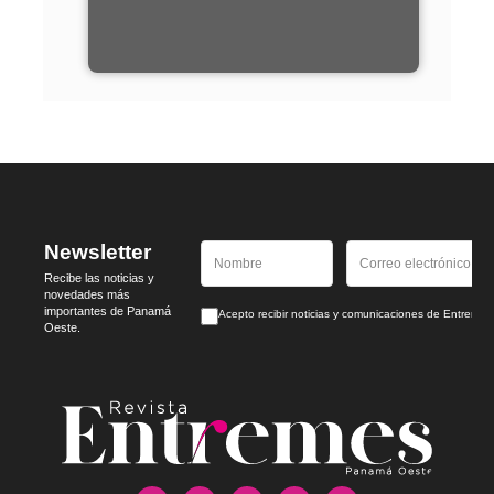
Newsletter
Recibe las noticias y
novedades más
importantes de Panamá
Acepto recibir noticias y comunicaciones de Entrem
Oeste.