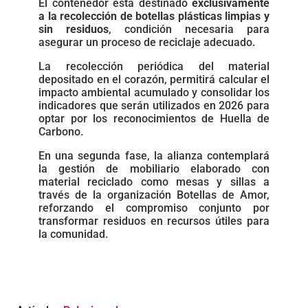
El contenedor está destinado
exclusivamente
a la recolección de botellas plásticas limpias y
sin residuos
, condición necesaria para
asegurar un proceso de reciclaje adecuado.
La recolección periódica del material
depositado en el corazón, permitirá calcular el
impacto ambiental acumulado y consolidar los
indicadores que serán utilizados en 2026 para
optar por los reconocimientos de Huella de
Carbono.
En una segunda fase, la alianza contemplará
la gestión de mobiliario elaborado con
material reciclado como mesas y sillas a
través de la organización Botellas de Amor,
reforzando el compromiso conjunto por
transformar residuos en recursos útiles para
la comunidad.