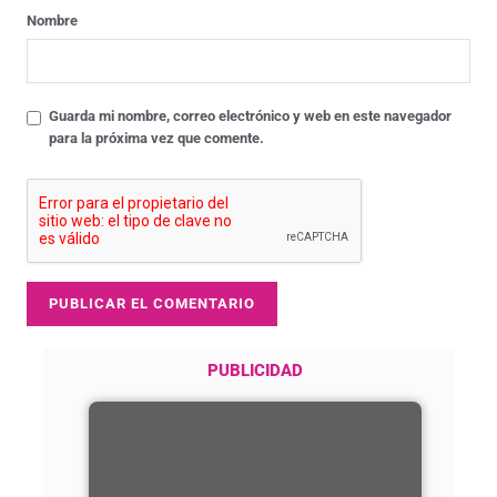
Nombre
Guarda mi nombre, correo electrónico y web en este navegador
para la próxima vez que comente.
PUBLICIDAD