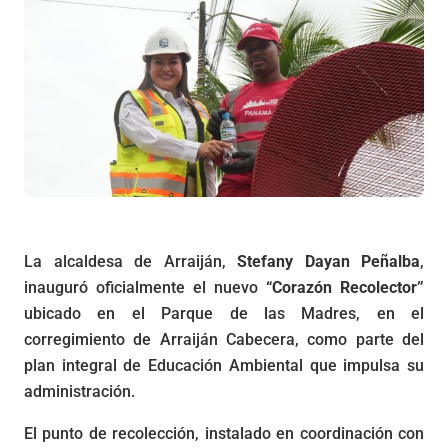
La alcaldesa de Arraiján,
Stefany Dayan Peñalba
,
inauguró oficialmente el nuevo
“Corazón Recolector”
ubicado en el Parque de las Madres, en el
corregimiento de Arraiján Cabecera, como parte del
plan integral de Educación Ambiental que impulsa su
administración.
El punto de recolección, instalado en coordinación con