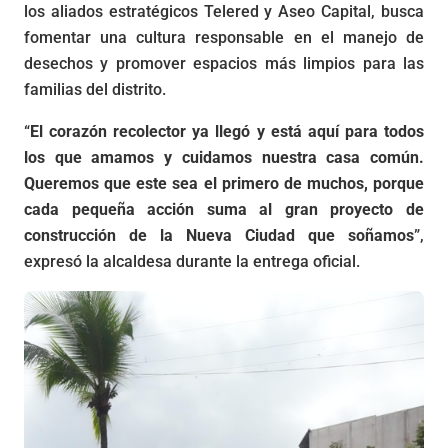
los aliados estratégicos Telered y Aseo Capital, busca
fomentar una cultura responsable en el manejo de
desechos y promover espacios más limpios para las
familias del distrito.
“
El corazón recolector ya llegó y está aquí para todos
los que amamos y cuidamos nuestra casa común.
Queremos que este sea el primero de muchos, porque
cada pequeña acción suma al gran proyecto de
construcción de la Nueva Ciudad que soñamos
”,
expresó la alcaldesa durante la entrega oficial.