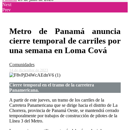
Next
Prev
Metro de Panamá anuncia
cierre temporal de carriles por
una semana en Loma Cová
Comunidades
14 de diciembre de 2023
Cierre temporal en el tramo de la carretera
Panamericana.
A partir de este jueves, un tramo de los carriles de la
Carretera Panamericana que se dirige hacia el distrito de La
Chorrera, provincia de Panamá Oeste, se mantendrá cerrado
temporalmente por trabajos de construcción de pilotes de la
Línea 3 del Metro.