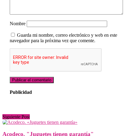
Nombre
Guarda mi nombre, correo electrónico y web en este
navegador para la próxima vez que comente.
Publicidad
Siguiente Post
Acodeco. "Juguetes tienen garantía"