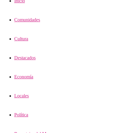
Inicio
Comunidades
Cultura
Destacados
Economía
Locales
Política