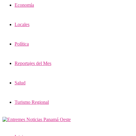
Economía
Locales
Política
Reportajes del Mes
Salud
Turismo Regional