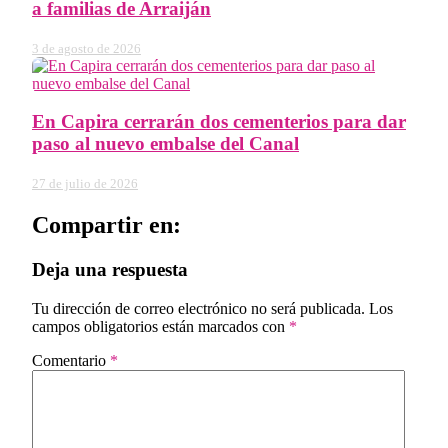
a familias de Arraiján
3 de agosto de 2026
En Capira cerrarán dos cementerios para dar
paso al nuevo embalse del Canal
27 de julio de 2026
Compartir en:
Deja una respuesta
Tu dirección de correo electrónico no será publicada.
Los
campos obligatorios están marcados con
*
Comentario
*