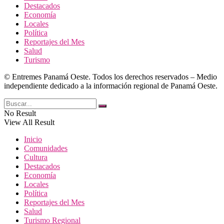
Destacados
Economía
Locales
Política
Reportajes del Mes
Salud
Turismo
© Entremes Panamá Oeste. Todos los derechos reservados – Medio
independiente dedicado a la información regional de Panamá Oeste.
No Result
View All Result
Inicio
Comunidades
Cultura
Destacados
Economía
Locales
Política
Reportajes del Mes
Salud
Turismo Regional