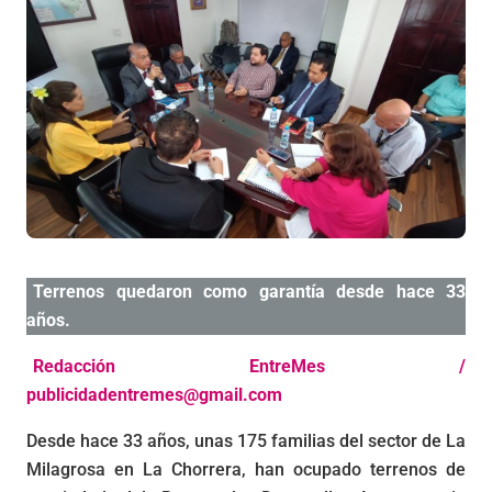
Terrenos quedaron como garantía desde hace 33
años.
Redacción EntreMes /
publicidadentremes@gmail.com
Desde hace 33 años, unas 175 familias del sector de La
Milagrosa en La Chorrera, han ocupado terrenos de