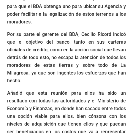
para que el BDA obtenga uno para ubicar su Agencia y
poder facilitarle la legalización de estos terrenos a los
moradores.
Por su parte el gerente del BDA, Cecilio Ricord indicó
que el objetivo del banco, tanto en sus carteras
oficiales de crédito, como en la acción social que llevan
detrás de todo esto, no escapa la atención de todos los
moradores de estas tierras y sobre todo de La
Milagrosa, ya que son ingentes los esfuerzos que han
hecho.
Añadió que esta reunión para ellos ha sido un
resultado con todas las autoridades y el Ministerio de
Economía y Finanzas, en donde han sacado entre todos
una opción viable para ellos, bien cónsona con los
niveles de adquisición que tienen ellos y que puedan
ser beneficiados en los costos que va a representar