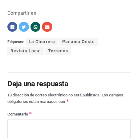
Compartir en:
La Chorrera
Panamá Oeste
Etiquetas:
Revista Local
Terrenos
Deja una respuesta
Tu dirección de correo electrónico no será publicada.
Los campos
*
obligatorios están marcados con
*
Comentario