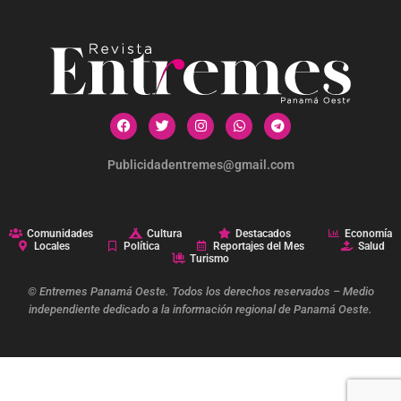
Publicidadentremes@gmail.com
Comunidades
Cultura
Destacados
Economía
Locales
Política
Reportajes del Mes
Salud
Turismo
© Entremes Panamá Oeste. Todos los derechos reservados – Medio
independiente dedicado a la información regional de Panamá Oeste.