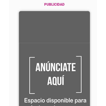
PUBLICIDAD