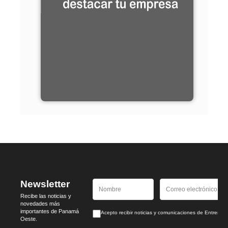
Newsletter
Recibe las noticias y
novedades más
importantes de Panamá
Acepto recibir noticias y comunicaciones de Entrem
Oeste.