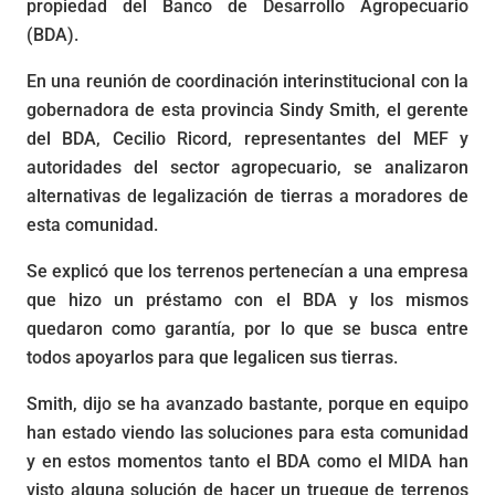
propiedad del Banco de Desarrollo Agropecuario
(BDA).
En una reunión de coordinación interinstitucional con la
gobernadora de esta provincia Sindy Smith, el gerente
del BDA, Cecilio Ricord, representantes del MEF y
autoridades del sector agropecuario, se analizaron
alternativas de legalización de tierras a moradores de
esta comunidad.
Se explicó que los terrenos pertenecían a una empresa
que hizo un préstamo con el BDA y los mismos
quedaron como garantía, por lo que se busca entre
todos apoyarlos para que legalicen sus tierras.
Smith, dijo se ha avanzado bastante, porque en equipo
han estado viendo las soluciones para esta comunidad
y en estos momentos tanto el BDA como el MIDA han
visto alguna solución de hacer un trueque de terrenos