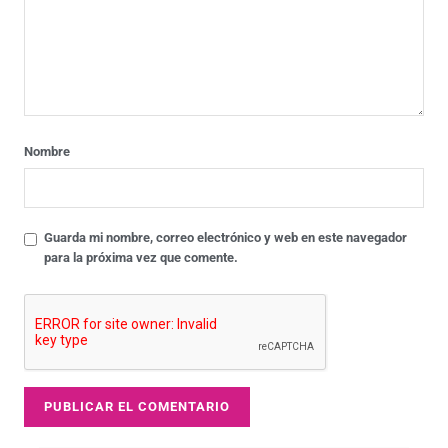
Nombre
Guarda mi nombre, correo electrónico y web en este navegador
para la próxima vez que comente.