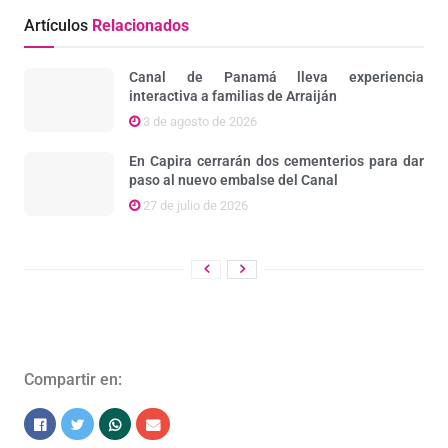
Artículos
Relacionados
Canal de Panamá lleva experiencia
interactiva a familias de Arraiján
3 de agosto de 2026
En Capira cerrarán dos cementerios para dar
paso al nuevo embalse del Canal
27 de julio de 2026
Compartir en: