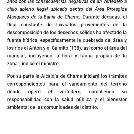
años con las consecuencias negativas de un vertedero a
cielo abierto ilegal ubicado dentro del Área Protegida
Manglares de la Bahía de Chame.
Durante décadas, el
flujo constante de lixiviados provenientes de la
descomposición de los desechos sólidos ha afectado la
fuente hídrica, específicamente la quebrada del área y
los ríos el Antón y el Caimito (138), así como el área del
manglar, incluyendo la flora y fauna propias de la
zona”, indicó el ministro.
Por su parte la Alcaldía de Chame iniciará los trámites
correspondientes para el saneamiento del terreno
donde operó el vertedero, cumpliendo su
responsabilidad con la salud pública y el bienestar
ambiental de las comunidades del distrito.