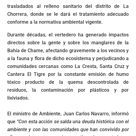
trasladados al relleno sanitario del distrito de La
Chorrera, donde se le dará el tratamiento adecuado
conforme a la normativa ambiental vigente.
Durante décadas, el vertedero ha generado impactos
directos sobre la gente y sobre los manglares de la
Bahía de Chame, afectando gravemente a los vecinos y
a la fauna y flora de dicho ecosistema y perjudicando a
comunidades cercanas como La Cresta, Santa Cruz y
Cantera El Tigre por la constante emisión de humo
tóxico producto de la quema descontrolada de
residuos, la contaminación por plásticos y por
lixiviados.
El ministro de Ambiente, Juan Carlos Navarro, informó
que
“Con esta acción se salda una deuda histórica con el
ambiente y con las comunidades que han convivido por