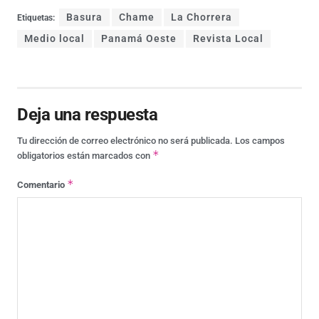
Basura
Chame
La Chorrera
Etiquetas:
Medio local
Panamá Oeste
Revista Local
Deja una respuesta
Tu dirección de correo electrónico no será publicada.
Los campos
*
obligatorios están marcados con
*
Comentario