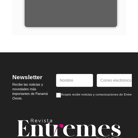
Newsletter
Recibe las noticias y
novedades más
importantes de Panamá
Acepto recibir noticias y comunicaciones de Entrem
Oeste.