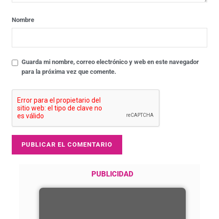
Nombre
Guarda mi nombre, correo electrónico y web en este navegador
para la próxima vez que comente.
PUBLICIDAD