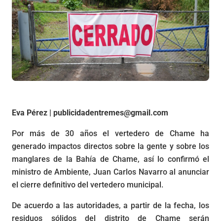
Eva Pérez | publicidadentremes@gmail.com
Por más de 30 años el vertedero de Chame ha
generado impactos directos sobre la gente y sobre los
manglares de la Bahía de Chame, así lo confirmó el
ministro de Ambiente, Juan Carlos Navarro al anunciar
el cierre definitivo del vertedero municipal.
De acuerdo a las autoridades, a partir de la fecha, los
residuos sólidos del distrito de Chame serán