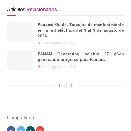
Artículos
Relacionados
Panamá Oeste. Trabajos de mantenimiento
en la red eléctrica del 3 al 9 de agosto de
2026
1 de agosto de 2026
PANAM Generating celebra 27 años
generando progreso para Panamá
5 de agosto de 2026
Compartir en: