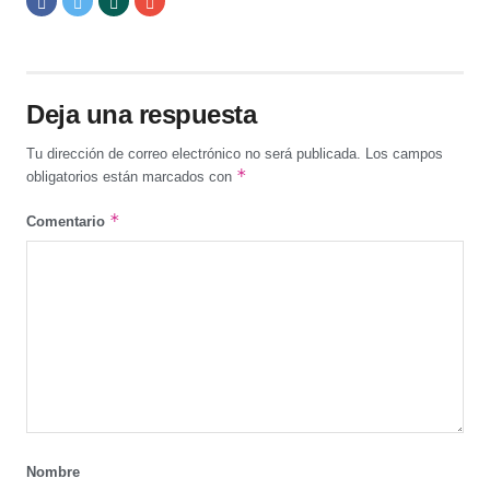
Deja una respuesta
Tu dirección de correo electrónico no será publicada.
Los campos
*
obligatorios están marcados con
*
Comentario
Nombre