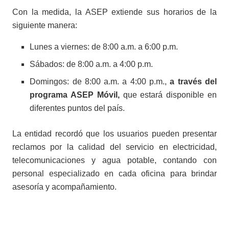
Con la medida, la ASEP extiende sus horarios de la
siguiente manera:
Lunes a viernes: de 8:00 a.m. a 6:00 p.m.
Sábados: de 8:00 a.m. a 4:00 p.m.
Domingos: de 8:00 a.m. a 4:00 p.m.,
a través del
programa ASEP Móvil,
que estará disponible en
diferentes puntos del país.
La entidad recordó que los usuarios pueden presentar
reclamos por la calidad del servicio en electricidad,
telecomunicaciones y agua potable, contando con
personal especializado en cada oficina para brindar
asesoría y acompañamiento.