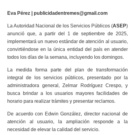
Eva Pérez | publicidadentremes@gmail.com
La Autoridad Nacional de los Servicios Públicos (
ASEP
)
anunció que, a partir del 1 de septiembre de 2025,
implementará un nuevo estándar de atención al usuario,
convirtiéndose en la única entidad del país en atender
todos los días de la semana, incluyendo los domingos.
La medida forma parte del plan de transformación
integral de los servicios públicos, presentado por la
administradora general, Zelmar Rodríguez Crespo, y
busca brindar a los usuarios mayores facilidades de
horario para realizar trámites y presentar reclamos.
De acuerdo con Edwin González, director nacional de
atención al usuario, la ampliación responde a la
necesidad de elevar la calidad del servicio.