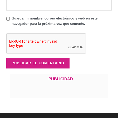
Guarda mi nombre, correo electrónico y web en este
navegador para la próxima vez que comente.
PUBLICIDAD