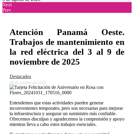
Next
Prev
Atención Panamá Oeste.
Trabajos de mantenimiento en
la red eléctrica del 3 al 9 de
noviembre de 2025
Destacados
30 de octubre de 2025
Entendemos que estas actividades pueden generar
inconvenientes temporales, pero son necesarias para mejorar
la infraestructura y asegurar un suministro más confiable.
Ofrecemos disculpas y agradecemos la comprensión y apoyo
mientras lleva a cabo estos trabajos esenciales.