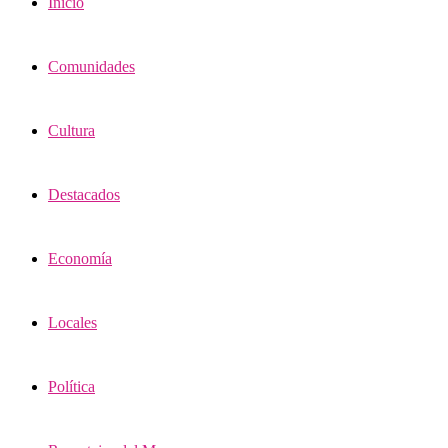
Inicio
Comunidades
Cultura
Destacados
Economía
Locales
Política