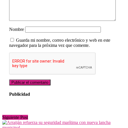
Nombre
Guarda mi nombre, correo electrónico y web en este
navegador para la próxima vez que comente.
Publicidad
Siguiente Post