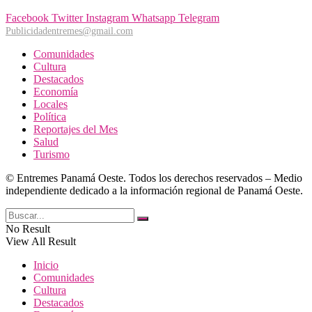
Facebook
Twitter
Instagram
Whatsapp
Telegram
Publicidadentremes@gmail.com
Comunidades
Cultura
Destacados
Economía
Locales
Política
Reportajes del Mes
Salud
Turismo
© Entremes Panamá Oeste. Todos los derechos reservados – Medio
independiente dedicado a la información regional de Panamá Oeste.
No Result
View All Result
Inicio
Comunidades
Cultura
Destacados