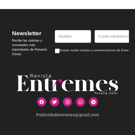
Newsletter
Recibe las noticias y
novedades más
importantes de Panamá
Acepto recibir noticias y comunicaciones de Entrem
Oeste.
Publicidadentremes@gmail.com