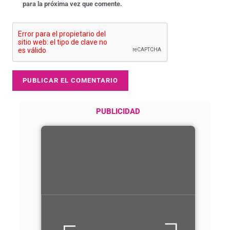
para la próxima vez que comente.
PUBLICIDAD