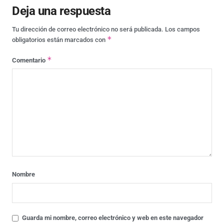
Deja una respuesta
Tu dirección de correo electrónico no será publicada.
Los campos
*
obligatorios están marcados con
*
Comentario
Nombre
Guarda mi nombre, correo electrónico y web en este navegador