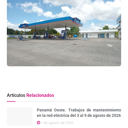
Artículos
Relacionados
Panamá Oeste. Trabajos de mantenimiento
en la red eléctrica del 3 al 9 de agosto de 2026
1 de agosto de 2026