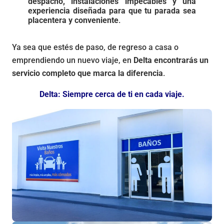
despacho, instalaciones impecables y una
experiencia diseñada para que tu parada sea
placentera y conveniente
.
Ya sea que estés de paso, de regreso a casa o
emprendiendo un nuevo viaje, en
Delta encontrarás un
servicio completo que marca la diferencia
.
Delta: Siempre cerca de ti en cada viaje.