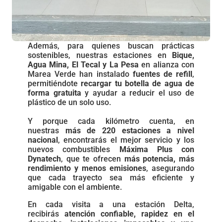
Además, para quienes buscan prácticas
sostenibles, nuestras estaciones en
Bique,
Agua Mina, El Tecal y La Pesa
en alianza con
Marea Verde han instalado
fuentes de refill
,
permitiéndote
recargar tu botella de agua de
forma gratuita
y ayudar a reducir el uso de
plástico de un solo uso.
Y porque cada kilómetro cuenta, en
nuestras
más de 220 estaciones a nivel
nacional
, encontrarás el mejor servicio y los
nuevos combustibles
Máxima Plus con
Dynatech
, que te ofrecen
más potencia, más
rendimiento y menos emisiones
, asegurando
que cada trayecto sea más eficiente y
amigable con el ambiente.
En cada visita a una estación Delta,
recibirás
atención confiable, rapidez en el