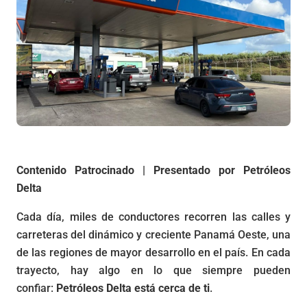
Contenido Patrocinado | Presentado por Petróleos
Delta
Cada día, miles de conductores recorren las calles y
carreteras del dinámico y creciente Panamá Oeste, una
de las regiones de mayor desarrollo en el país. En cada
trayecto, hay algo en lo que siempre pueden
confiar:
Petróleos Delta está cerca de ti
.