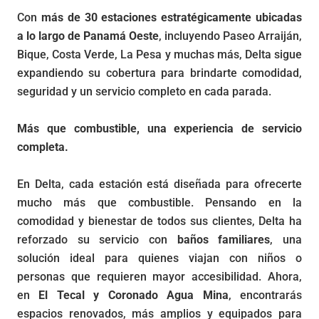
Con
más de 30 estaciones estratégicamente ubicadas
a lo largo de Panamá Oeste
, incluyendo Paseo Arraiján,
Bique, Costa Verde, La Pesa y muchas más, Delta sigue
expandiendo su cobertura para brindarte comodidad,
seguridad y un servicio completo en cada parada.
Más que combustible, una experiencia de servicio
completa.
En Delta, cada estación está diseñada para ofrecerte
mucho más que combustible. Pensando en la
comodidad y bienestar de todos sus clientes, Delta ha
reforzado su servicio con
baños familiares
, una
solución ideal para quienes viajan con niños o
personas que requieren mayor accesibilidad. Ahora,
en
El Tecal y Coronado Agua Mina
, encontrarás
espacios renovados, más amplios y equipados para