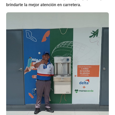
brindarte la mejor atención en carretera.