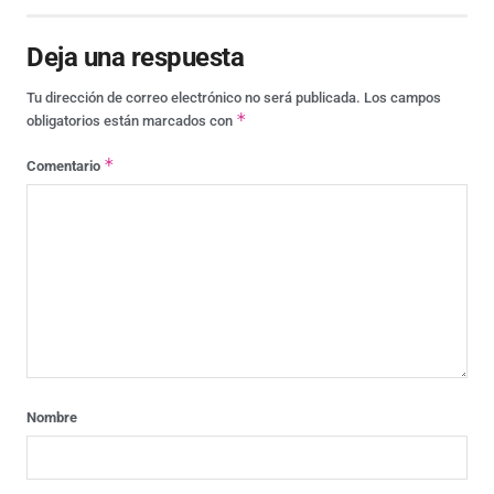
Deja una respuesta
Tu dirección de correo electrónico no será publicada.
Los campos
*
obligatorios están marcados con
*
Comentario
Nombre