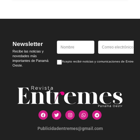
Newsletter
Recibe las noticias y
novedades más
importantes de Panamá
Acepto recibir noticias y comunicaciones de Entrem
Oeste.
Publicidadentremes@gmail.com