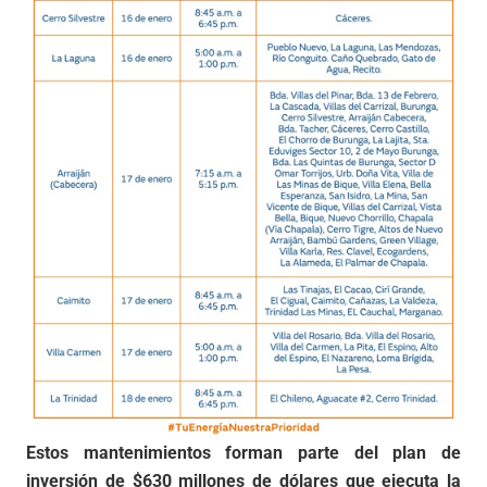
Estos mantenimientos forman parte del plan de
inversión de $630 millones de dólares que ejecuta la