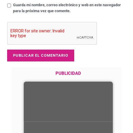
Guarda mi nombre, correo electrónico y web en este navegador
para la próxima vez que comente.
PUBLICIDAD