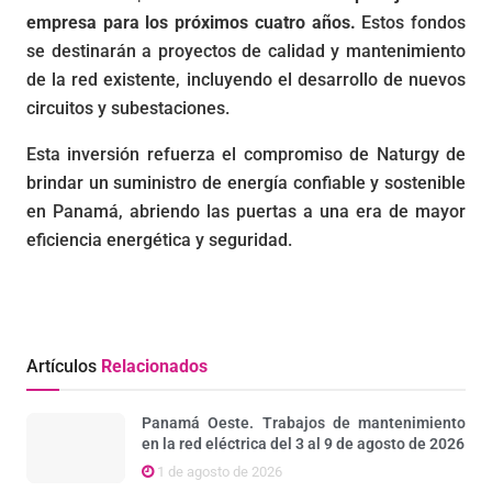
empresa para los próximos cuatro años.
Estos fondos
se destinarán a proyectos de calidad y mantenimiento
de la red existente, incluyendo el desarrollo de nuevos
circuitos y subestaciones.
Esta inversión refuerza el compromiso de Naturgy de
brindar un suministro de energía confiable y sostenible
en Panamá, abriendo las puertas a una era de mayor
eficiencia energética y seguridad.
Artículos
Relacionados
Panamá Oeste. Trabajos de mantenimiento
en la red eléctrica del 3 al 9 de agosto de 2026
1 de agosto de 2026