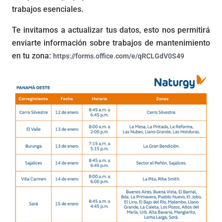
trabajos esenciales.
Te invitamos a actualizar tus datos, esto nos permitirá
enviarte información sobre trabajos de mantenimiento
en tu zona:
https://forms.office.com/e/qRCLGdV0S49