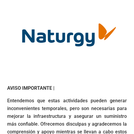
AVISO IMPORTANTE |
Entendemos que estas actividades pueden generar
inconvenientes temporales, pero son necesarias para
mejorar la infraestructura y asegurar un suministro
más confiable. Ofrecemos disculpas y agradecemos la
comprensión y apoyo mientras se llevan a cabo estos