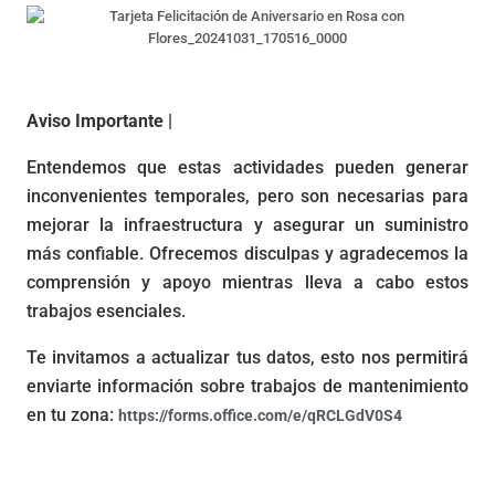
Aviso Importante |
Entendemos que estas actividades pueden generar
inconvenientes temporales, pero son necesarias para
mejorar la infraestructura y asegurar un suministro
más confiable. Ofrecemos disculpas y agradecemos la
comprensión y apoyo mientras lleva a cabo estos
trabajos esenciales.
Te invitamos a actualizar tus datos, esto nos permitirá
enviarte información sobre trabajos de mantenimiento
en tu zona:
https://forms.office.com/e/qRCLGdV0S4