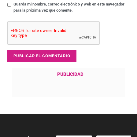
Guarda mi nombre, correo electrónico y web en este navegador
para la próxima vez que comente.
PUBLICIDAD