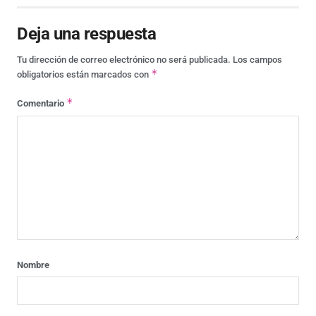
Deja una respuesta
Tu dirección de correo electrónico no será publicada.
Los campos
*
obligatorios están marcados con
*
Comentario
Nombre