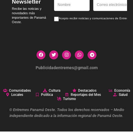
Newsletter
Recibe las noticias y
novedades más
importantes de Panamá
Acepto recibir noticias y comunicaciones de Entrem
Oeste.
Publicidadentremes@gmail.com
Comunidades
Cultura
Destacados
Economía
Locales
Política
Reportajes del Mes
Salud
Turismo
© Entremes Panamá Oeste. Todos los derechos reservados – Medio
independiente dedicado a la información regional de Panamá Oeste.