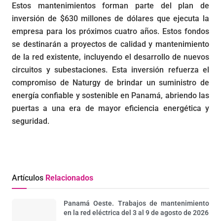
Estos mantenimientos forman parte del plan de
inversión de $630 millones de dólares que ejecuta la
empresa para los próximos cuatro años. Estos fondos
se destinarán a proyectos de calidad y mantenimiento
de la red existente, incluyendo el desarrollo de nuevos
circuitos y subestaciones. Esta inversión refuerza el
compromiso de Naturgy de brindar un suministro de
energía confiable y sostenible en Panamá, abriendo las
puertas a una era de mayor eficiencia energética y
seguridad.
Artículos
Relacionados
Panamá Oeste. Trabajos de mantenimiento
en la red eléctrica del 3 al 9 de agosto de 2026