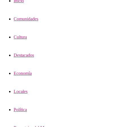
Inicio
Comunidades
Cultura
Destacados
Economía
Locales
Política