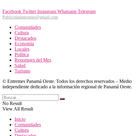
Facebook
Twitter
Instagram
Whatsapp
Telegram
Publicidadentremes@gmail.com
Comunidades
Cultura
Destacados
Economía
Locales
Política
Reportajes del Mes
Salud
Turismo
© Entremes Panamá Oeste. Todos los derechos reservados – Medio
independiente dedicado a la información regional de Panamá Oeste.
No Result
View All Result
Inicio
Comunidades
Cultura
Destacados