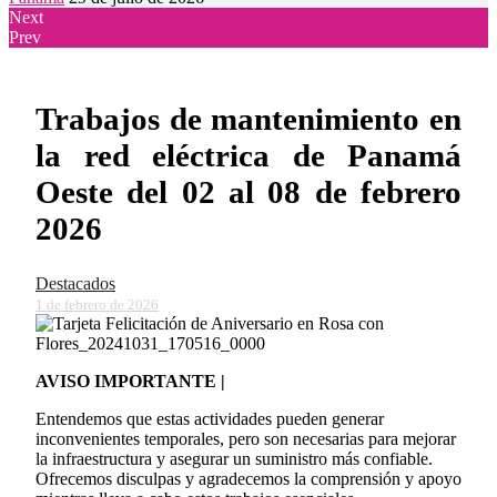
Next
Prev
Trabajos de mantenimiento en
la red eléctrica de Panamá
Oeste del 02 al 08 de febrero
2026
Destacados
1 de febrero de 2026
AVISO IMPORTANTE |
Entendemos que estas actividades pueden generar
inconvenientes temporales, pero son necesarias para mejorar
la infraestructura y asegurar un suministro más confiable.
Ofrecemos disculpas y agradecemos la comprensión y apoyo