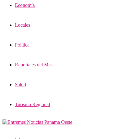
Economía
Locales
Política
Reportajes del Mes
Salud
Turismo Regional