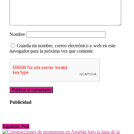
Nombre
Guarda mi nombre, correo electrónico y web en este
navegador para la próxima vez que comente.
Publicidad
Siguiente Post