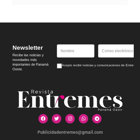
Newsletter
Recibe las noticias y
novedades más
importantes de Panamá
Acepto recibir noticias y comunicaciones de Entrem
Oeste.
Publicidadentremes@gmail.com