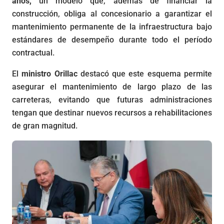
años,
un modelo que, además de financiar la
construcción, obliga al concesionario a garantizar el
mantenimiento permanente de la infraestructura bajo
estándares de desempeño durante todo el período
contractual.
El
ministro Orillac
destacó que este esquema permite
asegurar el mantenimiento de largo plazo de las
carreteras, evitando que futuras administraciones
tengan que destinar nuevos recursos a rehabilitaciones
de gran magnitud.