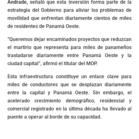
Andrade,
señaló que esta inversión forma parte de la
estrategia del Gobierno para aliviar los problemas de
movilidad que enfrentan diariamente cientos de miles
de residentes de Panamá Oeste.
“Queremos dejar encaminados proyectos que reduzcan
el martirio que representa para miles de panameños
trasladarse diariamente entre Panamá Oeste y la
ciudad capital”, afirmó el titular del MOP.
Esta infraestructura constituye un enlace clave para
miles de conductores que se desplazan diariamente
entre la capital y Panamá Oeste. Sin embargo, el
acelerado crecimiento demográfico, residencial y
comercial registrado en la última década ha llevado al
puente a operar al borde de su capacidad.