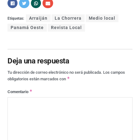
Arraiján
La Chorrera
Medio local
Etiquetas:
Panamá Oeste
Revista Local
Deja una respuesta
Tu dirección de correo electrónico no será publicada.
Los campos
*
obligatorios están marcados con
*
Comentario