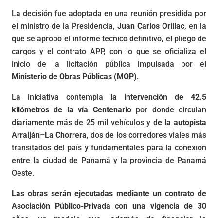
La decisión fue adoptada en una reunión presidida por
el ministro de la Presidencia,
Juan Carlos Orillac
, en la
que se aprobó el informe técnico definitivo, el pliego de
cargos y el contrato APP, con lo que se oficializa el
inicio de la licitación pública impulsada por el
Ministerio de Obras Públicas (MOP)
.
La iniciativa contempla
la intervención de 42.5
kilómetros de la vía Centenario
por donde circulan
diariamente más de 25 mil vehículos y d
e la autopista
Arraiján–La Chorrera
, dos de los corredores viales más
transitados del país y fundamentales para la conexión
entre la ciudad de Panamá y la provincia de Panamá
Oeste.
Las obras serán ejecutadas mediante un contrato de
Asociación Público-Privada con una vigencia de 30