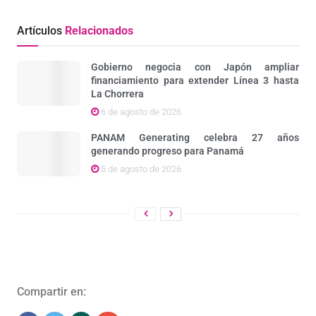
Artículos
Relacionados
Gobierno negocia con Japón ampliar
financiamiento para extender Línea 3 hasta
La Chorrera
6 de agosto de 2026
PANAM Generating celebra 27 años
generando progreso para Panamá
5 de agosto de 2026
Compartir en: