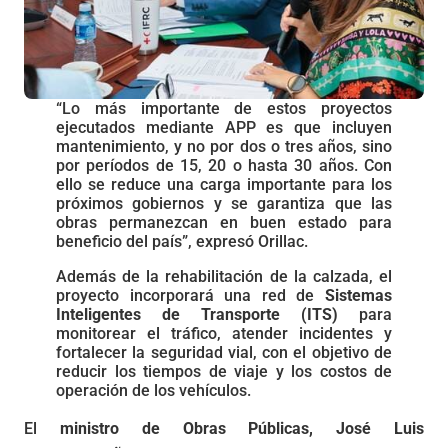
“Lo más importante de estos proyectos
ejecutados mediante APP es que incluyen
mantenimiento, y no por dos o tres años, sino
por períodos de 15, 20 o hasta 30 años. Con
ello se reduce una carga importante para los
próximos gobiernos y se garantiza que las
obras permanezcan en buen estado para
beneficio del país”, expresó Orillac.
Además de la rehabilitación de la calzada, el
proyecto incorporará una red de
Sistemas
Inteligentes de Transporte (ITS)
para
monitorear el tráfico, atender incidentes y
fortalecer la seguridad vial, con el objetivo de
reducir los tiempos de viaje y los costos de
operación de los vehículos.
El
ministro de Obras Públicas, José Luis