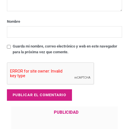
Nombre
Guarda mi nombre, correo electrónico y web en este navegador
para la próxima vez que comente.
PUBLICIDAD