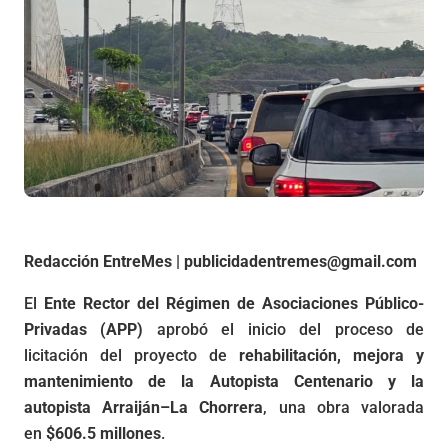
Redacción EntreMes | publicidadentremes@gmail.com
El
Ente Rector del Régimen de Asociaciones Público-
Privadas (APP)
aprobó el inicio del proceso de
licitación del proyecto de
rehabilitación, mejora y
mantenimiento de la Autopista Centenario y la
autopista Arraiján–La Chorrera
, una obra valorada
en
$606.5 millones
.