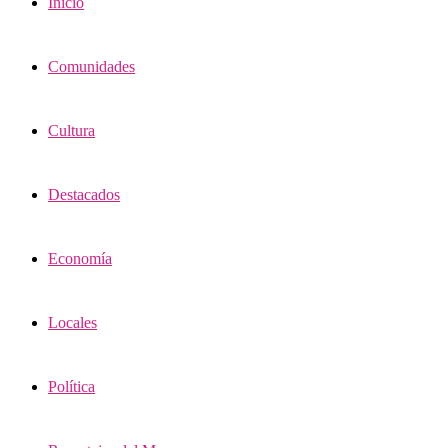
Inicio
Comunidades
Cultura
Destacados
Economía
Locales
Política