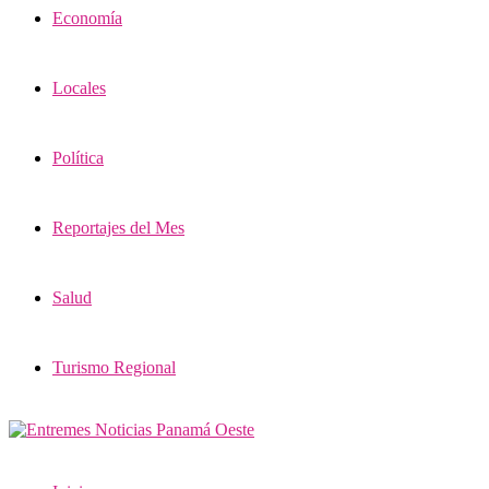
Economía
Locales
Política
Reportajes del Mes
Salud
Turismo Regional