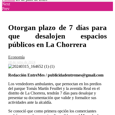
Next
Prev
Otorgan plazo de 7 días para
que desalojen espacios
públicos en La Chorrera
Economía
18 de julio de 2024
Redacción EntreMes / publicidadentremes@gmail.com
Los vendedores ambulantes, que pernoctan en los predios
del parque Tomás Martín Feuillet y la avenida Real en el
distrito de La Chorrera, tendrán 7 días para desalojar y
presentar su documentación que valide y formalice sus
actividades ante la alcaldía.
Se conoció que como primera opción los comerciantes