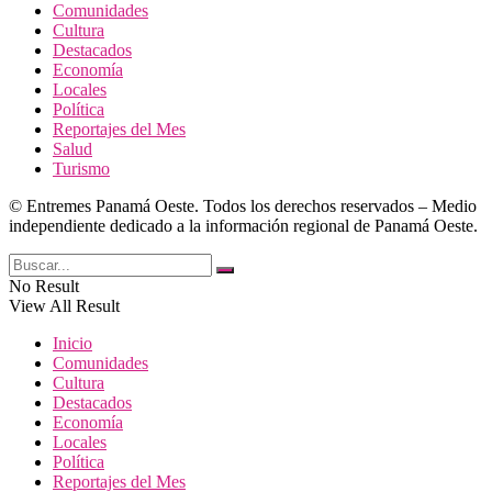
Comunidades
Cultura
Destacados
Economía
Locales
Política
Reportajes del Mes
Salud
Turismo
© Entremes Panamá Oeste. Todos los derechos reservados – Medio
independiente dedicado a la información regional de Panamá Oeste.
No Result
View All Result
Inicio
Comunidades
Cultura
Destacados
Economía
Locales
Política
Reportajes del Mes