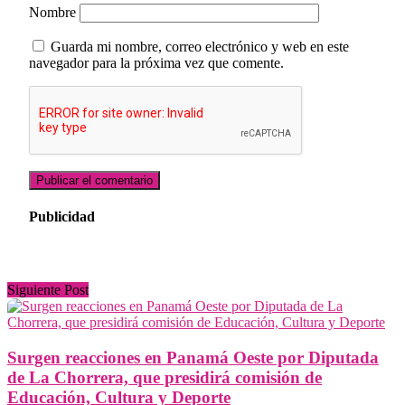
Nombre
Guarda mi nombre, correo electrónico y web en este
navegador para la próxima vez que comente.
Publicidad
Siguiente Post
Surgen reacciones en Panamá Oeste por Diputada
de La Chorrera, que presidirá comisión de
Educación, Cultura y Deporte