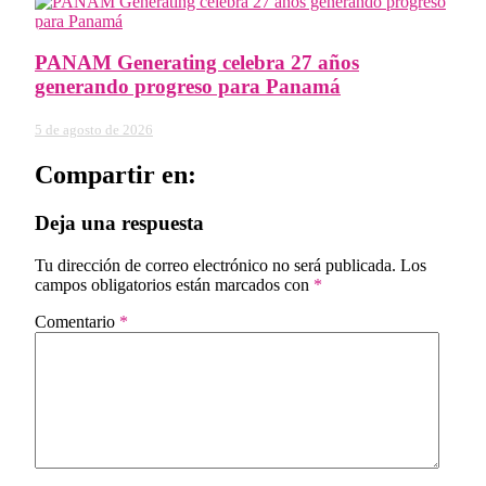
PANAM Generating celebra 27 años
generando progreso para Panamá
5 de agosto de 2026
Compartir en:
Deja una respuesta
Tu dirección de correo electrónico no será publicada.
Los
campos obligatorios están marcados con
*
Comentario
*