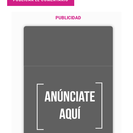
PUBLICIDAD