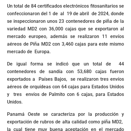
Un total de 84 certificados electrónicos fitosanitarios se
confeccionaron del 1 de al 19 de abril de 2024, donde
se inspeccionaron unos 23 contenedores de piña de la
variedad MD2 con 36,000 cajas que se exportaron al
mercado europeo, además se realizaron 11 envíos
aéreos de Piña MD2 con 3,460 cajas para este mismo
mercado de Europa.
De igual forma se indicó que un total de 44
contenedores de sandía con 53,680 cajas fueron
exportados a Países Bajos, se realizaron tres envíos
aéreos de orquídeas con 64 cajas para Estados Unidos
y tres envíos de Palmito con 6 cajas, para Estados
Unidos.
Panamá Oeste se caracteriza por la producción y
exportación de rubros de alta calidad como piña MD2,
la cual tiene muy buena aceptación en el mercado