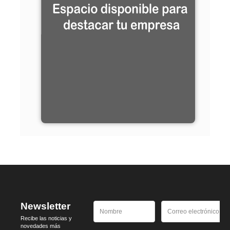
Newsletter
Recibe las noticias y
novedades más