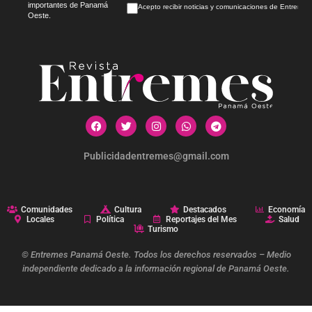
importantes de Panamá
Acepto recibir noticias y comunicaciones de Entrem
Oeste.
Publicidadentremes@gmail.com
Comunidades
Cultura
Destacados
Economía
Locales
Política
Reportajes del Mes
Salud
Turismo
© Entremes Panamá Oeste. Todos los derechos reservados – Medio
independiente dedicado a la información regional de Panamá Oeste.