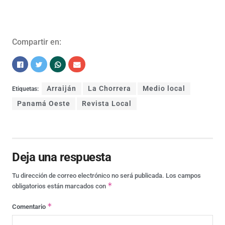
Compartir en:
Arraiján
La Chorrera
Medio local
Etiquetas:
Panamá Oeste
Revista Local
Deja una respuesta
Tu dirección de correo electrónico no será publicada.
Los campos
*
obligatorios están marcados con
*
Comentario