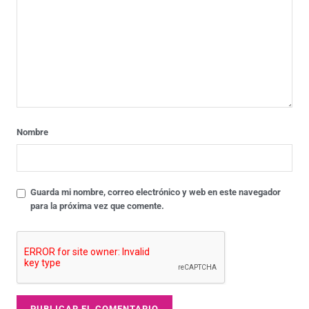
Nombre
Guarda mi nombre, correo electrónico y web en este navegador
para la próxima vez que comente.