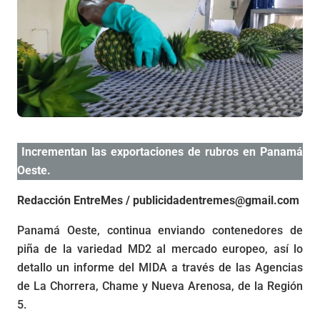
Incrementan las exportaciones de rubros en Panamá
Oeste.
Redacción EntreMes / publicidadentremes@gmail.com
Panamá Oeste, continua enviando contenedores de
piña de la variedad MD2 al mercado europeo, así lo
detallo un informe del MIDA a través de las Agencias
de La Chorrera, Chame y Nueva Arenosa, de la Región
5.