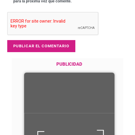
para la próxima vez que comente.
PUBLICIDAD