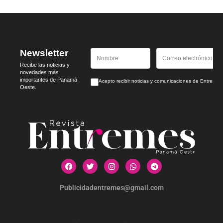
Newsletter
Recibe las noticias y
novedades más
importantes de Panamá
Acepto recibir noticias y comunicaciones de Entrem
Oeste.
Publicidadentremes@gmail.com