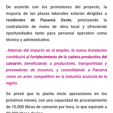
De acuerdo con los promotores del proyecto, la
mayoría de las plazas laborales estarán dirigidas a
residentes de Panamá Oeste
, priorizando la
contratación de mano de obra local y ofreciendo
oportunidades tanto para personal operativo como
técnico y administrativo.
Además del impacto en el empleo, la nueva instalación
contribuirá al
fortalecimiento de la cadena productiva del
camarón
, beneficiando a productores, transportistas y
proveedores de insumos, y consolidando a Panamá
como un actor competitivo en la industria acuícola de la
región.
Se prevé que la planta inicie operaciones en los
próximos meses, con una capacidad de procesamiento
de 10,000 libras de camarón por hora, lo que equivale a