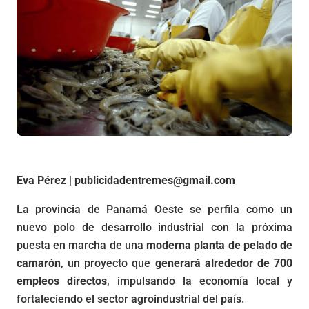
Eva Pérez | publicidadentremes@gmail.com
La provincia de Panamá Oeste se perfila como un
nuevo polo de desarrollo industrial con la próxima
puesta en marcha de una
moderna planta de pelado de
camarón
, un proyecto que
generará alrededor de 700
empleos directos
, impulsando la economía local y
fortaleciendo el sector agroindustrial del país.