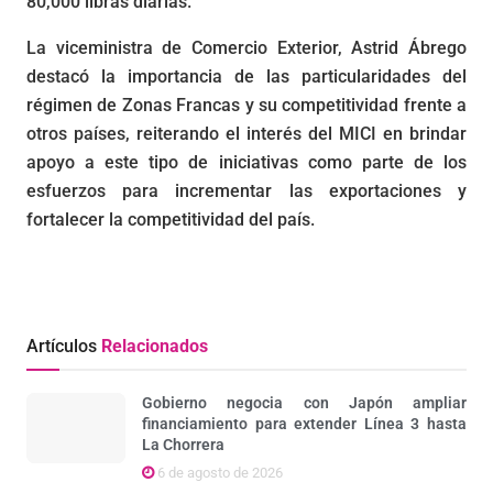
80,000 libras diarias.
La viceministra de Comercio Exterior, Astrid Ábrego
destacó la importancia de las particularidades del
régimen de Zonas Francas y su competitividad frente a
otros países, reiterando el interés del MICI en brindar
apoyo a este tipo de iniciativas como parte de los
esfuerzos para incrementar las exportaciones y
fortalecer la competitividad del país.
Artículos
Relacionados
Gobierno negocia con Japón ampliar
financiamiento para extender Línea 3 hasta
La Chorrera
6 de agosto de 2026