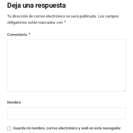
Deja una respuesta
Tu dirección de correo electrónico no será publicada.
Los campos
*
obligatorios están marcados con
*
Comentario
Nombre
Guarda mi nombre, correo electrónico y web en este navegador