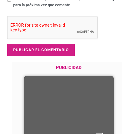
para la próxima vez que comente.
PUBLICIDAD