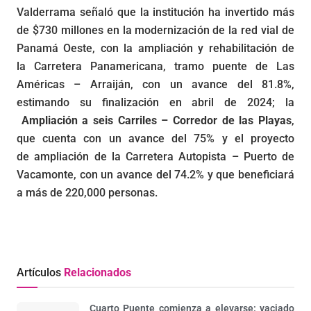
Valderrama señaló que la institución ha invertido más
de $730 millones en la modernización de la red vial de
Panamá Oeste, con la ampliación y rehabilitación de
la Carretera Panamericana, tramo puente de Las
Américas – Arraiján, con un avance del 81.8%,
estimando su finalización en abril de 2024; la
Ampliación a seis Carriles – Corredor de las Playas
,
que cuenta con un avance del 75% y el proyecto
de ampliación de la Carretera Autopista – Puerto de
Vacamonte, con un avance del 74.2% y que beneficiará
a más de 220,000 personas.
Artículos
Relacionados
Cuarto Puente comienza a elevarse: vaciado