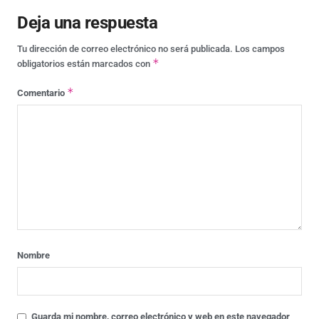
Deja una respuesta
Tu dirección de correo electrónico no será publicada.
Los campos
*
obligatorios están marcados con
*
Comentario
Nombre
Guarda mi nombre, correo electrónico y web en este navegador