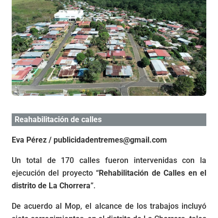
Reahabilitación de calles
Eva Pérez / publicidadentremes@gmail.com
Un total de 170 calles fueron intervenidas con la
ejecución del proyecto
“Rehabilitación de Calles en el
distrito de La Chorrera
”.
De acuerdo al Mop, el alcance de los trabajos incluyó