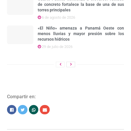
de concreto fortalece la base de una de sus
torres principales
6 de agosto de 2026
«El Niño» amenaza a Panamá Oeste con
menos lluvias y mayor presión sobre los
recursos hídricos
29 de julio de 2026
Compartir en: