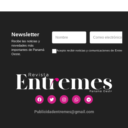
Newsletter
Recibe las noticias y
novedades más
importantes de Panamá
Acepto recibir noticias y comunicaciones de Entrem
Oeste.
Publicidadentremes@gmail.com