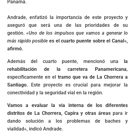
Panamá.
Andrade, enfatizó la importancia de este proyecto y
aseguró que será una de las prioridades de su
gestión.
«Uno de los impulsos que vamos a generar lo
más rápido posible
es el cuarto puente sobre el Canal»,
afirmó.
Además del cuarto puente, mencionó una
la
rehabilitación de la carretera Panamericana
,
específicamente en el
tramo que va de La Chorrera a
Santiago.
Este proyecto es crucial para mejorar la
conectividad y la seguridad vial en la región.
Vamos a evaluar la vía interna de los diferentes
distritos de La Chorrera, Capira y otras áreas
para ir
dando solución a los problemas de baches y
vialidad», indicó Andrade.