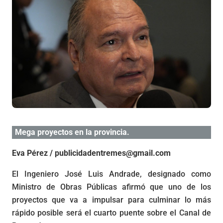
Mega proyectos en la provincia.
Eva Pérez / publicidadentremes@gmail.com
El Ingeniero José Luis Andrade, designado como
Ministro de Obras Públicas afirmó que uno de los
proyectos que va a impulsar para culminar lo más
rápido posible será el cuarto puente sobre el Canal de