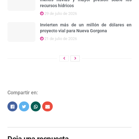
recursos hídricos
29 de julio de 2026
Invierten más de un millón de dólares en
proyecto vial para Nueva Gorgona
21 de julio de 2026
Compartir en:
Deja una respuesta