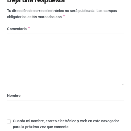
Tu dirección de correo electrónico no será publicada.
Los campos
*
obligatorios están marcados con
*
Comentario
Nombre
Guarda mi nombre, correo electrónico y web en este navegador
para la próxima vez que comente.