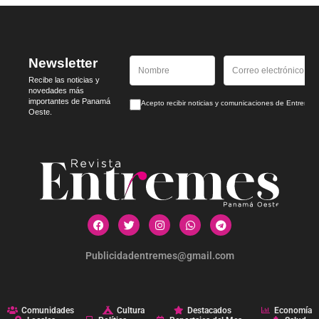
Newsletter
Recibe las noticias y
novedades más
importantes de Panamá
Acepto recibir noticias y comunicaciones de Entrem
Oeste.
Publicidadentremes@gmail.com
Comunidades
Cultura
Destacados
Economía