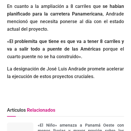
En cuanto a la ampliación a 8 carriles que
se habían
planificado para la carretera Panamericana
, Andrade
mencionó que necesita ponerse al día con el estado
actual del proyecto.
«
El problemita que tiene es que va a tener 8 carriles y
va a salir todo a puente de las Américas
porque el
cuarto puente no se ha construido».
La designación de José Luis Andrade promete acelerar
la ejecución de estos proyectos cruciales.
Artículos
Relacionados
«El Niño» amenaza a Panamá Oeste con
menos lluvias y mayor presión sobre los