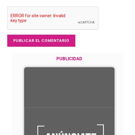
PUBLICIDAD