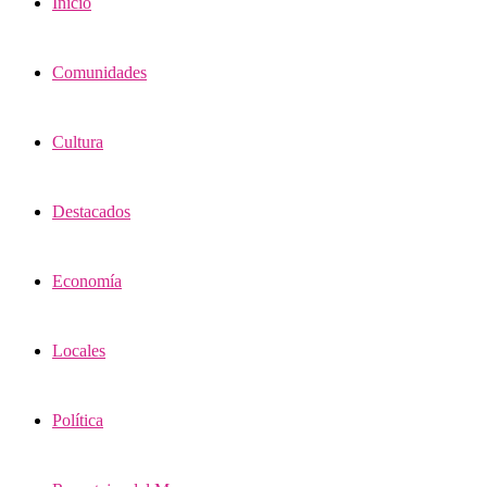
Inicio
Comunidades
Cultura
Destacados
Economía
Locales
Política