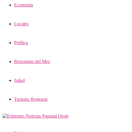
Economía
Locales
Política
Reportajes del Mes
Salud
Turismo Regional