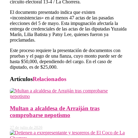
circuito electoral 13-4 / La Chorrera.
El documento presentado indica que existen
«inconsistencias» en al menos 47 actas de las pasadas
elecciones del 5 de mayo. Esta impugnación afectaría la
entrega de credenciales de las actas de las diputadas Yuzaida
Marín, Lilia Batista y Patsy Lee, quienes fueron ya
proclamadas.
Este proceso requiere la presentación de documentos con
pruebas y el pago de una fianza, cuyo monto puede ser de
hasta $50,000, dependiendo del cargo. En el caso de
diputado, es de $25,000.
Artículos
Relacionados
Multan a alcaldesa de Arraiján tras
comprobarse nepotismo
27 de julio de 2026