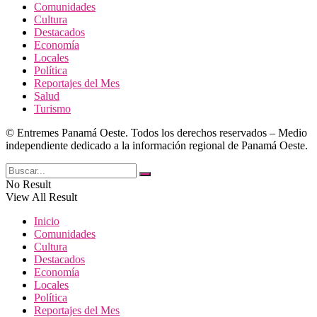
Comunidades
Cultura
Destacados
Economía
Locales
Política
Reportajes del Mes
Salud
Turismo
© Entremes Panamá Oeste. Todos los derechos reservados – Medio
independiente dedicado a la información regional de Panamá Oeste.
No Result
View All Result
Inicio
Comunidades
Cultura
Destacados
Economía
Locales
Política
Reportajes del Mes