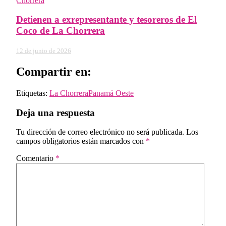
Detienen a exrepresentante y tesoreros de El
Coco de La Chorrera
12 de junio de 2026
Compartir en:
Etiquetas:
La Chorrera
Panamá Oeste
Deja una respuesta
Tu dirección de correo electrónico no será publicada.
Los
campos obligatorios están marcados con
*
Comentario
*