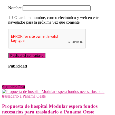
Nombre
Guarda mi nombre, correo electrónico y web en este
navegador para la próxima vez que comente.
Publicidad
Siguiente Post
Propuesta de hospital Modular espera fondos
necesarios para trasladarlo a Panamá Oeste