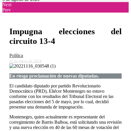
Next
Prev
Impugna elecciones del
circuito 13-4
Política
27 de mayo de 2024
En riesgo proclamación de nuevas diputadas.
El candidato diputado por partido Revolucionario
Democrático (PRD), Eliécer Montenegro no estuvo
conforme con los resultados del Tribunal Electoral en las
pasadas elecciones del 5 de mayo, por lo cual, decidió
presentar una demanda de impugnación.
Montenegro, quien actualmente es representante del
corregimiento de Barrio Balboa, está solicitando una revisión
y una nueva elección en 40 de las 60 mesas de votación del