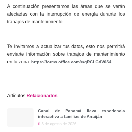
A continuación presentamos las áreas que se verán
afectadas con la interrupción de energía durante los
trabajos de mantenimiento:
Te invitamos a actualizar tus datos, esto nos permitirá
enviarte información sobre trabajos de mantenimiento
en tu zona:
https://forms.office.com/e/qRCLGdV0S4
Artículos
Relacionados
Canal de Panamá lleva experiencia
interactiva a familias de Arraiján
3 de agosto de 2026