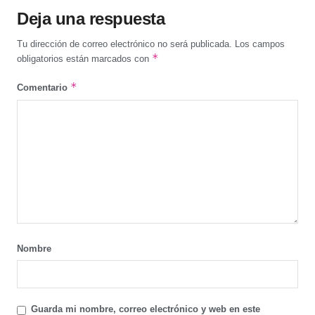
Deja una respuesta
Tu dirección de correo electrónico no será publicada.
Los campos
*
obligatorios están marcados con
*
Comentario
Nombre
Guarda mi nombre, correo electrónico y web en este