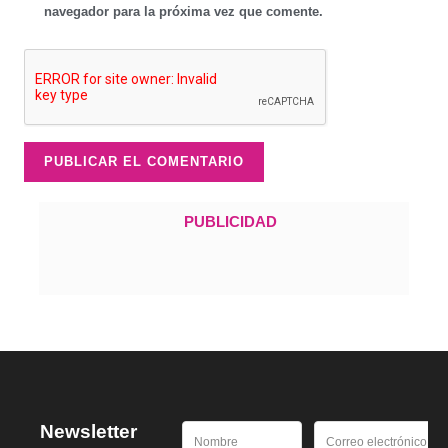
navegador para la próxima vez que comente.
PUBLICIDAD
Newsletter