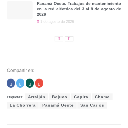
Panamá Oeste. Trabajos de mantenimiento
en la red eléctrica del 3 al 9 de agosto de
2026
1 de agosto de 2026
Compartir en:
Arraiján
Bejuco
Capira
Chame
Etiquetas:
La Chorrera
Panamá Oeste
San Carlos