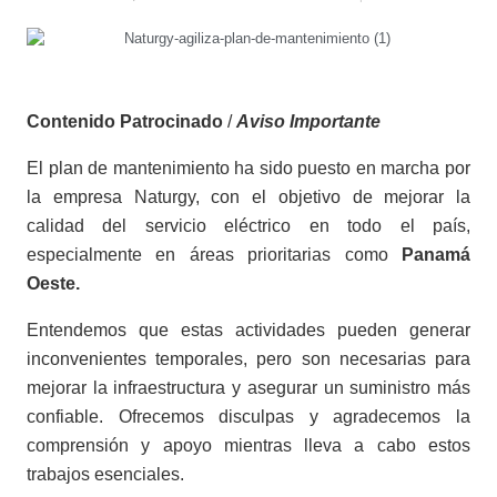
Contenido Patrocinado
/
Aviso Importante
El plan de mantenimiento ha sido puesto en marcha por
la empresa Naturgy, con el objetivo de mejorar la
calidad del servicio eléctrico en todo el país,
especialmente en áreas prioritarias como
Panamá
Oeste.
Entendemos que estas actividades pueden generar
inconvenientes temporales, pero son necesarias para
mejorar la infraestructura y asegurar un suministro más
confiable. Ofrecemos disculpas y agradecemos la
comprensión y apoyo mientras lleva a cabo estos
trabajos esenciales.