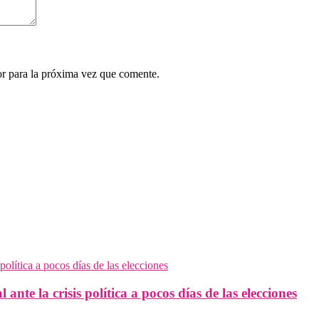
r para la próxima vez que comente.
ante la crisis política a pocos días de las elecciones