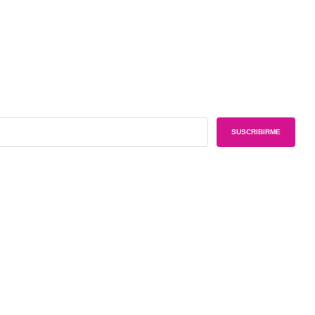
SUSCRIBIRME