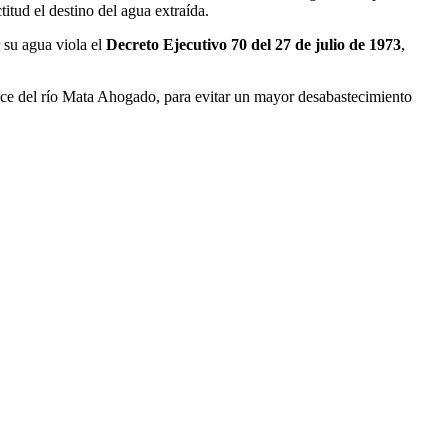
itud el destino del agua extraída.
su agua viola el
Decreto Ejecutivo 70 del 27 de julio de 1973
,
ce del río Mata Ahogado, para evitar un mayor desabastecimiento