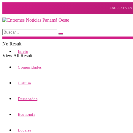
ENCUESTA EN
No Result
Inicio
View All Result
Comunidades
Cultura
Destacados
Economía
Locales