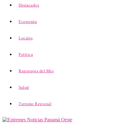
Destacados
Economía
Locales
Política
Reportajes del Mes
Salud
Turismo Regional