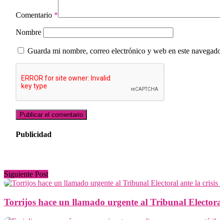
Comentario
*
Nombre
Guarda mi nombre, correo electrónico y web en este navegado
Publicidad
Siguiente Post
Torrijos hace un llamado urgente al Tribunal Electoral 