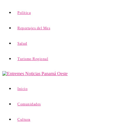
Política
Reportajes del Mes
Salud
Turismo Regional
Inicio
Comunidades
Cultura