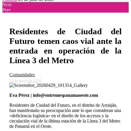
Next
Prev
Residentes de Ciudad del
Futuro temen caos vial ante la
entrada en operación de la
Línea 3 del Metro
Comunidades
15 de mayo de 2026
Eva Pérez | info@entremespanamaoeste.com
Residentes de Ciudad del Futuro, en el distrito de Arraiján,
han manifestado su preocupación ante lo que consideran una
«deficiencia logística» en el diseño de los accesos y la
circulación vial de la última estación de la Línea 3 del Metro
de Panamá en ​el Oeste.