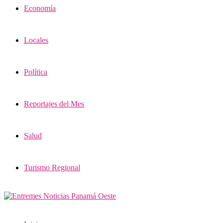
Economía
Locales
Política
Reportajes del Mes
Salud
Turismo Regional