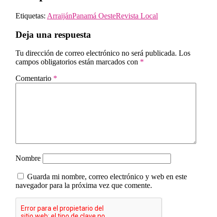
Etiquetas:
Arraiján
Panamá Oeste
Revista Local
Deja una respuesta
Tu dirección de correo electrónico no será publicada.
Los
campos obligatorios están marcados con
*
Comentario
*
Nombre
Guarda mi nombre, correo electrónico y web en este
navegador para la próxima vez que comente.