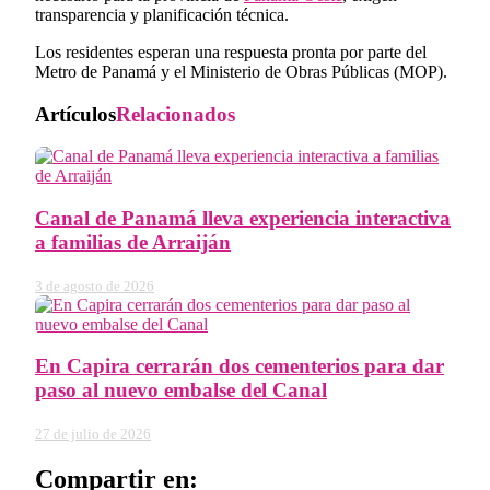
transparencia y planificación técnica.
​Los residentes esperan una respuesta pronta por parte del
Metro de Panamá y el Ministerio de Obras Públicas (MOP).
Artículos
Relacionados
Canal de Panamá lleva experiencia interactiva
a familias de Arraiján
3 de agosto de 2026
En Capira cerrarán dos cementerios para dar
paso al nuevo embalse del Canal
27 de julio de 2026
Compartir en: