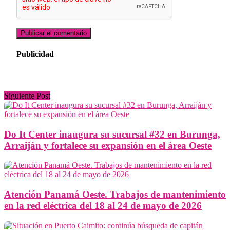
Publicidad
Siguiente Post
Do It Center inaugura su sucursal #32 en Burunga,
Arraiján y fortalece su expansión en el área Oeste
Atención Panamá Oeste. Trabajos de mantenimiento
en la red eléctrica del 18 al 24 de mayo de 2026