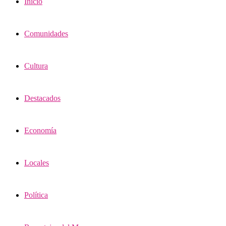
Inicio
Comunidades
Cultura
Destacados
Economía
Locales
Política