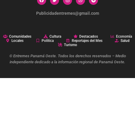
Publicidadentremes@gmail.com
Comunidades
Cultura
Destacados
Economía
Locales
Política
Reportajes del Mes
Salud
Turismo
© Entremes Panamá Oeste. Todos los derechos reservados – Medio
independiente dedicado a la información regional de Panamá Oeste.