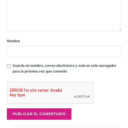
Nombre
Guarda mi nombre, correo electrónico y web en este navegador
para la próxima vez que comente.