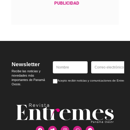
PUBLICIDAD
Newsletter
Recibe las noticias y
novedades más
importantes de Panamá
Acepto recibir noticias y comunicaciones de Entrem
Oeste.