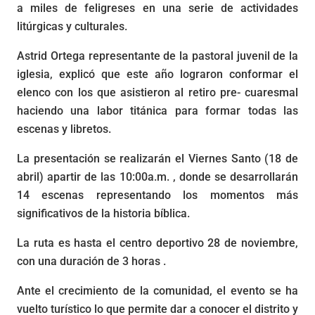
a miles de feligreses en una serie de actividades
litúrgicas y culturales.
Astrid Ortega representante de la pastoral juvenil de la
iglesia, explicó que este año lograron conformar el
elenco con los que asistieron al retiro pre- cuaresmal
haciendo una labor titánica para formar todas las
escenas y libretos.
La presentación se realizarán el Viernes Santo (18 de
abril) apartir de las 10:00a.m. , donde se desarrollarán
14 escenas representando los momentos más
significativos de la historia bíblica.
La ruta es hasta el centro deportivo 28 de noviembre,
con una duración de 3 horas .
Ante el crecimiento de la comunidad, el evento se ha
vuelto turístico lo que permite dar a conocer el distrito y