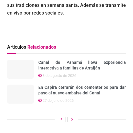
sus tradiciones en semana santa. Además se transmite
en vivo por redes sociales.
Artículos
Relacionados
Canal de Panamá lleva experiencia
interactiva a familias de Arraiján
3 de agosto de 2026
En Capira cerrarán dos cementerios para dar
paso al nuevo embalse del Canal
27 de julio de 2026