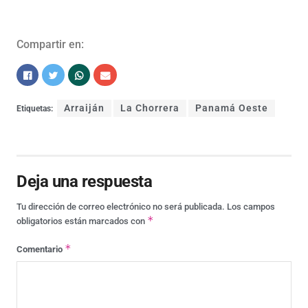
Compartir en:
Arraiján
La Chorrera
Panamá Oeste
Etiquetas:
Deja una respuesta
Tu dirección de correo electrónico no será publicada.
Los campos
*
obligatorios están marcados con
*
Comentario