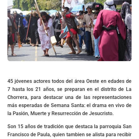
45 jóvenes actores todos del área Oeste en edades de
7 hasta los 21 años, se preparan en el distrito de La
Chorrera, para destacar una de las representaciones
más esperadas de Semana Santa: el drama en vivo de
la Pasión, Muerte y Resurrección de Jesucristo.
Son 15 años de tradición que destaca la parroquia San
Francisco de Paula, quien tambien se alista para recibir