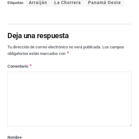
Arraiján
La Chorrera
Panamá Oeste
Etiquetas:
Deja una respuesta
Tu dirección de correo electrónico no será publicada.
Los campos
*
obligatorios están marcados con
*
Comentario
Nombre