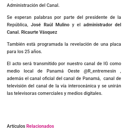
Administración del Canal.
Se esperan palabras por parte del presidente de la
República,
José Raúl Mulino
y el
administrador del
Canal.
Ricaurte Vásquez
También està programada la revelación de una placa
para los 25 años.
El acto será transmitido por nuestro canal de IG como
medio local de Panamá Oeste @R_entremesin ,
además el canal oficial del canal de Panamá, canal de
televisión del canal de la vía interoceánica y se unirán
las televisoras comerciales y medios digitales.
Artículos
Relacionados