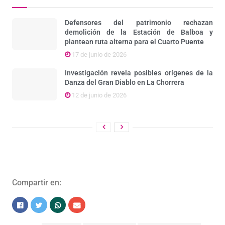
Defensores del patrimonio rechazan
demolición de la Estación de Balboa y
plantean ruta alterna para el Cuarto Puente
17 de junio de 2026
Investigación revela posibles orígenes de la
Danza del Gran Diablo en La Chorrera
12 de junio de 2026
Compartir en: