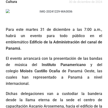
Cultura
30 de diciembre de 2024
Para este martes 31 de diciembre a las 7:00 a.m.,
habrá un evento para todo público en el
emblemático
Edificio de la Administración del canal de
Panamá.
El evento arrancará con la presentación de las bandas
de música del
Instituto Panamericano
y del
colegio
Moisés Castillo
Ocaña
de Panamá Oeste, las
cuales han representado a Panamá a nivel
internacional.
Dichas delegaciones van a custodiar la bandera
desde la llama eterna de la sede el centro de
capacitación Ascanio Arosemena, hacia el edificio de la