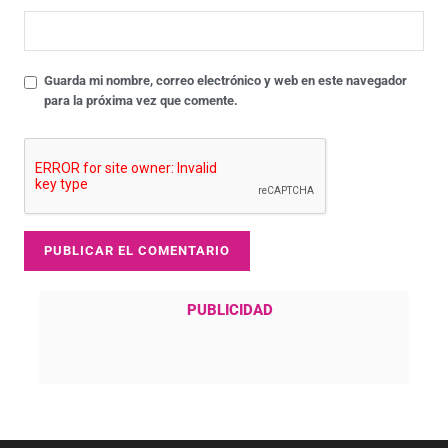
Guarda mi nombre, correo electrónico y web en este navegador
para la próxima vez que comente.
PUBLICIDAD