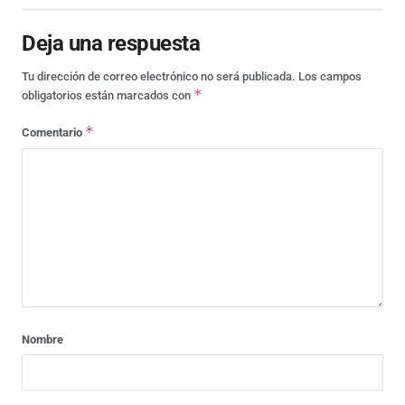
Deja una respuesta
Tu dirección de correo electrónico no será publicada.
Los campos
*
obligatorios están marcados con
*
Comentario
Nombre