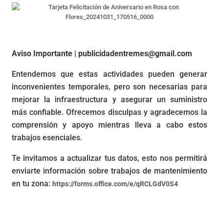
Aviso Importante | publicidadentremes@gmail.com
Entendemos que estas actividades pueden generar
inconvenientes temporales, pero son necesarias para
mejorar la infraestructura y asegurar un suministro
más confiable. Ofrecemos disculpas y agradecemos la
comprensión y apoyo mientras lleva a cabo estos
trabajos esenciales.
Te invitamos a actualizar tus datos, esto nos permitirá
enviarte información sobre trabajos de mantenimiento
en tu zona:
https://forms.office.com/e/qRCLGdV0S4