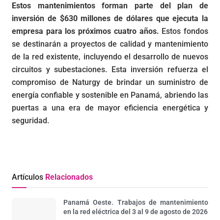
Estos mantenimientos forman parte del plan de
inversión de $630 millones de dólares que ejecuta la
empresa para los próximos cuatro años.
Estos fondos
se destinarán a proyectos de calidad y mantenimiento
de la red existente, incluyendo el desarrollo de nuevos
circuitos y subestaciones. Esta inversión refuerza el
compromiso de Naturgy de brindar un suministro de
energía confiable y sostenible en Panamá, abriendo las
puertas a una era de mayor eficiencia energética y
seguridad.
Artículos
Relacionados
Panamá Oeste. Trabajos de mantenimiento
en la red eléctrica del 3 al 9 de agosto de 2026