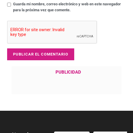
Guarda mi nombre, correo electrónico y web en este navegador
para la próxima vez que comente.
PUBLICIDAD