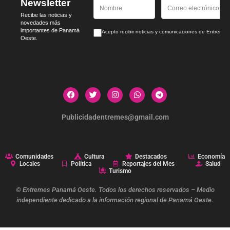
Newsletter
Recibe las noticias y
novedades más
importantes de Panamá
Acepto recibir noticias y comunicaciones de Entrem
Oeste.
Publicidadentremes@gmail.com
Comunidades
Cultura
Destacados
Economía
Locales
Política
Reportajes del Mes
Salud
Turismo
© Entremes Panamá Oeste. Todos los derechos reservados – Medio
independiente dedicado a la información regional de Panamá Oeste.