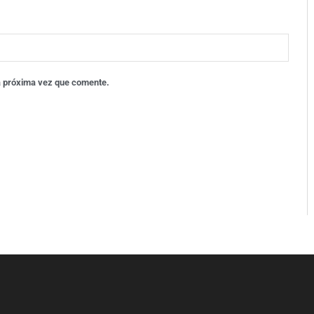
a próxima vez que comente.