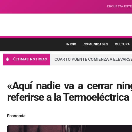
ENCUESTA ENTR
INICIO
COMUNIDADES
CULTURA
CUARTO PUENTE COMIENZA A ELEVARSE
ÚLTIMAS NOTICIAS
«Aquí nadie va a cerrar nin
referirse a la Termoeléctrica
Economía