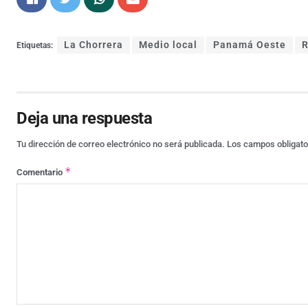
La Chorrera
Medio local
Panamá Oeste
R
Etiquetas:
Deja una respuesta
Tu dirección de correo electrónico no será publicada.
Los campos obligat
*
Comentario