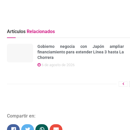
Artículos
Relacionados
Gobierno negocia con Japón ampliar
financiamiento para extender Línea 3 hasta La
Chorrera
6 de agosto de 2026
Compartir en: