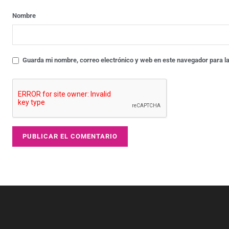
Nombre
Guarda mi nombre, correo electrónico y web en este navegador para l