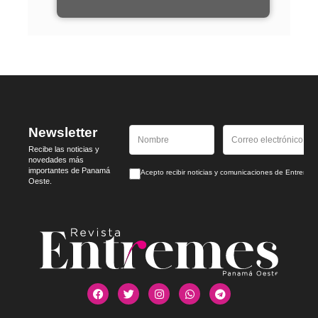
Newsletter
Recibe las noticias y
novedades más
importantes de Panamá
Acepto recibir noticias y comunicaciones de Entrem
Oeste.