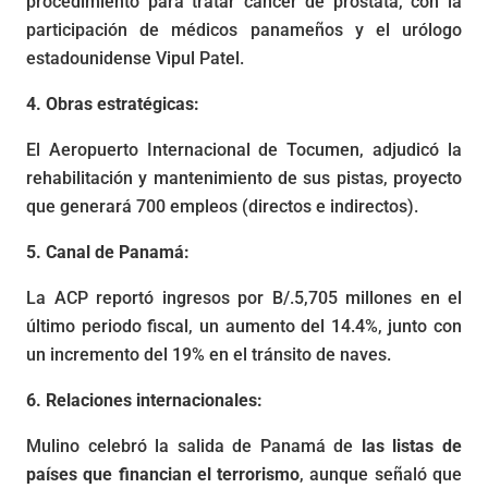
procedimiento para tratar cáncer de próstata, con la
participación de médicos panameños y el urólogo
estadounidense Vipul Patel.
4. Obras estratégicas:
El Aeropuerto Internacional de Tocumen, adjudicó la
rehabilitación y mantenimiento de sus pistas, proyecto
que generará 700 empleos (directos e indirectos).
5. Canal de Panamá:
La ACP reportó ingresos por B/.5,705 millones en el
último periodo fiscal, un aumento del 14.4%, junto con
un incremento del 19% en el tránsito de naves.
6. Relaciones internacionales:
Mulino celebró la salida de Panamá de
las listas de
países que financian el terrorismo
, aunque señaló que