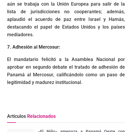
aún se trabaja con la Unión Europea para salir de la
lista de jurisdicciones no cooperantes; además,
aplaudió el acuerdo de paz entre Israel y Hamás,
destacando el papel de Estados Unidos y los países
mediadores.
7. Adhesión al Mercosur:
El mandatario felicitó a la Asamblea Nacional por
aprobar en segundo debate el tratado de adhesión de
Panamá al Mercosur, calificándolo como un paso de
legitimidad y madurez institucional.
Artículos
Relacionados
«El Niño» amenaza a Panamá Oeste con