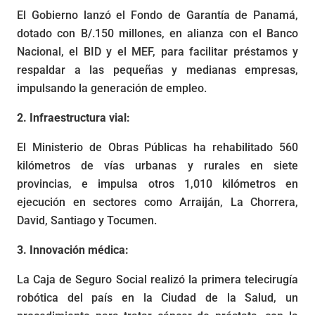
El Gobierno lanzó el Fondo de Garantía de Panamá,
dotado con B/.150 millones, en alianza con el Banco
Nacional, el BID y el MEF, para facilitar préstamos y
respaldar a las pequeñas y medianas empresas,
impulsando la generación de empleo.
2. Infraestructura vial:
El Ministerio de Obras Públicas ha rehabilitado 560
kilómetros de vías urbanas y rurales en siete
provincias, e impulsa otros 1,010 kilómetros en
ejecución en sectores como Arraiján, La Chorrera,
David, Santiago y Tocumen.
3. Innovación médica:
La Caja de Seguro Social realizó la primera telecirugía
robótica del país en la Ciudad de la Salud, un