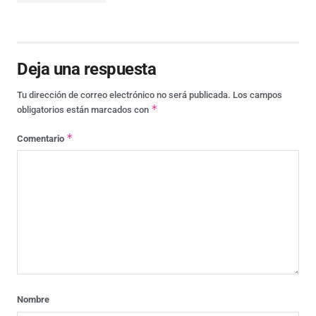
Deja una respuesta
Tu dirección de correo electrónico no será publicada.
Los campos
*
obligatorios están marcados con
*
Comentario
Nombre