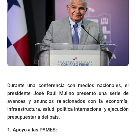
Durante una conferencia con medios nacionales, el
presidente José Raúl Mulino presentó una serie de
avances y anuncios relacionados con la economía,
infraestructura, salud, política internacional y ejecución
presupuestaria del país.
1. Apoyo a las PYMES: