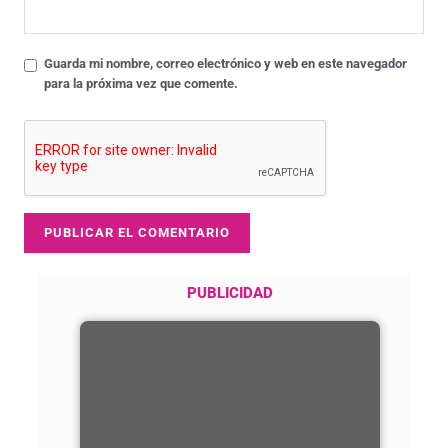
Guarda mi nombre, correo electrónico y web en este navegador
para la próxima vez que comente.
PUBLICIDAD