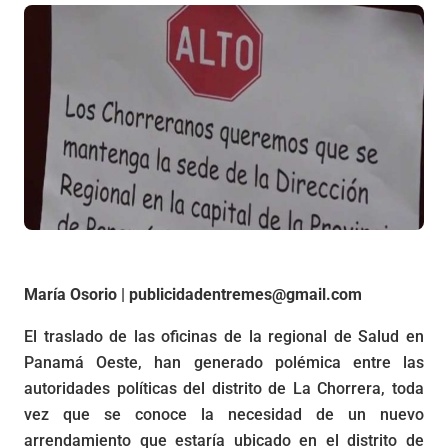
María Osorio | publicidadentremes@gmail.com
El traslado de las oficinas de la regional de Salud en
Panamá Oeste, han generado polémica entre las
autoridades políticas del distrito de La Chorrera, toda
vez que se conoce la necesidad de un nuevo
arrendamiento que estaría ubicado en el distrito de