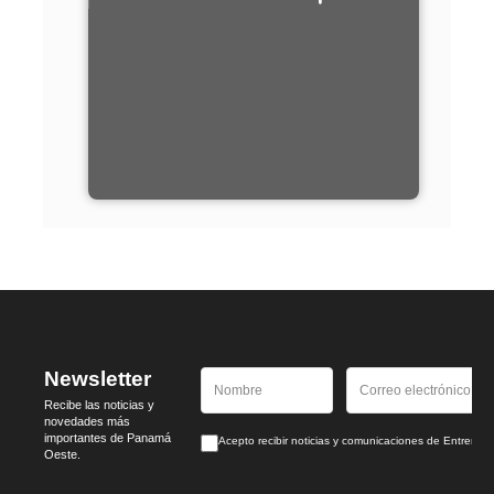
Newsletter
Recibe las noticias y
novedades más
importantes de Panamá
Acepto recibir noticias y comunicaciones de Entrem
Oeste.