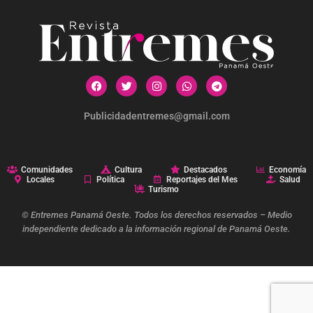
Publicidadentremes@gmail.com
Comunidades
Cultura
Destacados
Economía
Locales
Política
Reportajes del Mes
Salud
Turismo
© Entremes Panamá Oeste. Todos los derechos reservados – Medio
independiente dedicado a la información regional de Panamá Oeste.