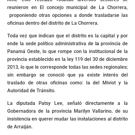
reunieron en El concejo municipal de La Chorrera,
proponiendo otras opciones a donde trasladarse las
oficinas dentro del distrito de La Chorrera.
Toda vez que indican que el distrito es la capital y por
ende la sede político administrativa de
la
provincia de
Panamá Oeste, lo que rompe con la institucional de la
provincia establecido en la ley 119 del 30 de diciembre
2013, lo que le corresponde todas las sedes regionales;
sin embargo se conoció que ya existe interés del
traslado de otras oficinas como: la del Miviot y la
Autoridad de Tránsito.
La diputada Patsy Lee, señaló directamente a la
Gobernadora de la provincia Marilyn Vallarino, de su
insistencia en querer mudar las instalaciones al distrito
de Arraiján.