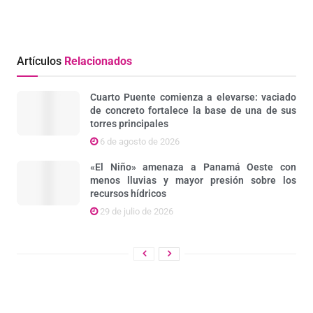
Artículos
Relacionados
Cuarto Puente comienza a elevarse: vaciado
de concreto fortalece la base de una de sus
torres principales
6 de agosto de 2026
«El Niño» amenaza a Panamá Oeste con
menos lluvias y mayor presión sobre los
recursos hídricos
29 de julio de 2026