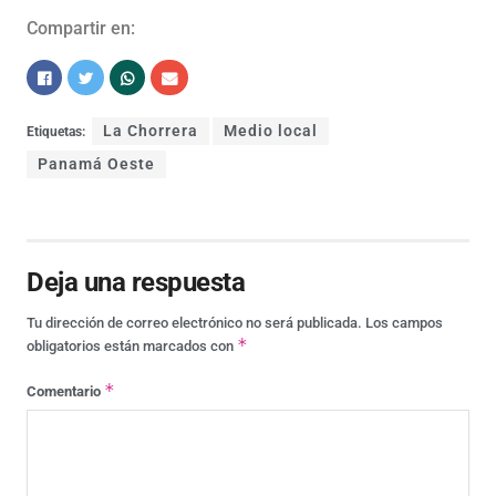
Compartir en:
La Chorrera
Medio local
Etiquetas:
Panamá Oeste
Deja una respuesta
Tu dirección de correo electrónico no será publicada.
Los campos
*
obligatorios están marcados con
*
Comentario