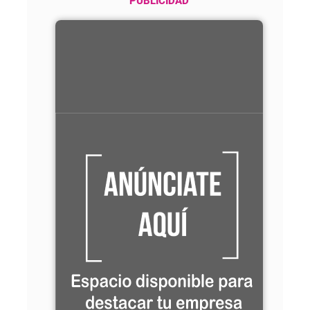
PUBLICIDAD