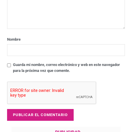
Nombre
Guarda mi nombre, correo electrónico y web en este navegador
para la próxima vez que comente.