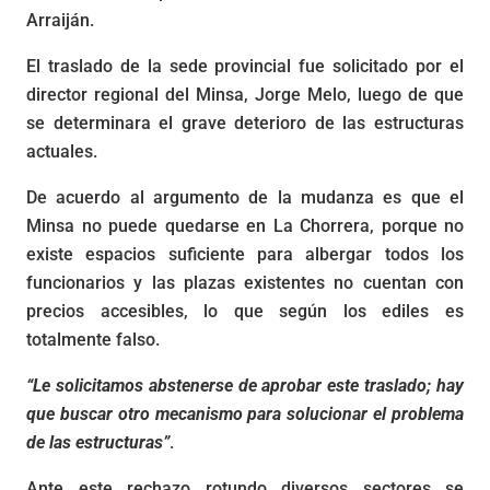
Arraiján.
El traslado de la sede provincial fue solicitado por el
director regional del Minsa, Jorge Melo, luego de que
se determinara el grave deterioro de las estructuras
actuales.
De acuerdo al argumento de la mudanza es que el
Minsa no puede quedarse en La Chorrera, porque no
existe espacios suficiente para albergar todos los
funcionarios y las plazas existentes no cuentan con
precios accesibles, lo que según los ediles es
totalmente falso.
“Le solicitamos abstenerse de aprobar este traslado; hay
que buscar otro mecanismo para solucionar el problema
de las estructuras”
.
Ante este rechazo rotundo diversos sectores se