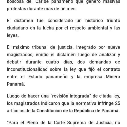
boscosa del Caribe panameño que generó masivas
protestas durante más de un mes.
El dictamen fue considerado un histórico triunfo
ciudadano en la lucha por el respeto ambiental y las
leyes.
El máximo tribunal de justicia, integrado por nueve
magistrados, emitió el dictamen luego de analizar y
debatir durante cuatro días, dos demandas de
inconstitucionalidad sobre la ley que fijó el contrato
entre el Estado panameño y la empresa Minera
Panamá.
Luego de hacer una “revisión integrada” de citada ley,
los magistrados indicaron que la normativa infringe 25
artículos de la
Constitución de la República de Panamá.
“
Para el Pleno de la Corte Suprema de Justicia, no