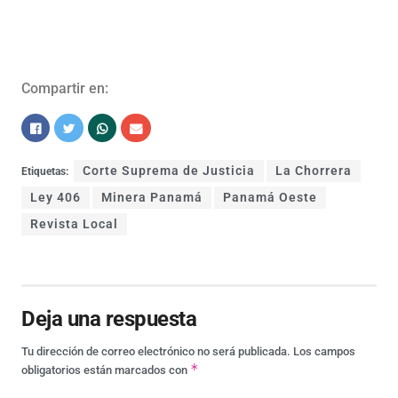
Compartir en:
Corte Suprema de Justicia
La Chorrera
Etiquetas:
Ley 406
Minera Panamá
Panamá Oeste
Revista Local
Deja una respuesta
Tu dirección de correo electrónico no será publicada.
Los campos
*
obligatorios están marcados con