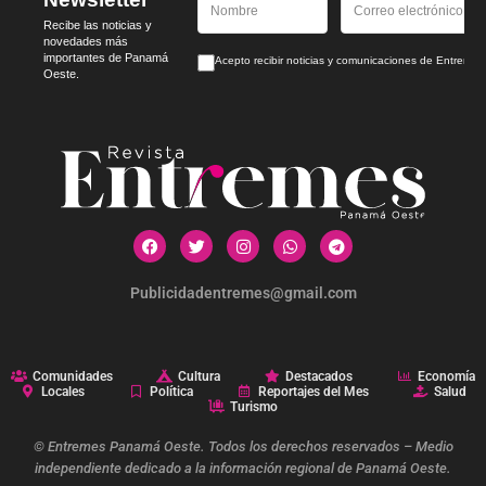
Recibe las noticias y
novedades más
importantes de Panamá
Acepto recibir noticias y comunicaciones de Entrem
Oeste.
Publicidadentremes@gmail.com
Comunidades
Cultura
Destacados
Economía
Locales
Política
Reportajes del Mes
Salud
Turismo
© Entremes Panamá Oeste. Todos los derechos reservados – Medio
independiente dedicado a la información regional de Panamá Oeste.