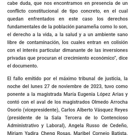
cabe duda, que nos encontramos en presencia de un
conflicto constitucional de tipo concreto, en el cual
quedan enfrentados en este caso los derechos
fundamentales de la población panameña como lo son,
el derecho a la vida, a la salud y a un ambiente sano
libre de contaminación, los cuales entran en colisión
con el interés particular dimanante de las inversiones
privadas que procuran el crecimiento económico”, dice
el documento.
El fallo emitido por el máximo tribunal de justicia, la
noche del lunes 27 de noviembre de 2023, tuvo como
ponente a la magistrada María Eugenia López Arias y
contó con el aval de los magistrados Olmedo Arrocha
Osorio (vicepresidente), Carlos Alberto Vásquez Reyes
(presidente de la Sala Tercera de lo Contencioso
Administrativo y Laboral), Angela Russo de Cedeño,
Miriam Yadira Cheng Rosas, Maribel Cornejo Batista,