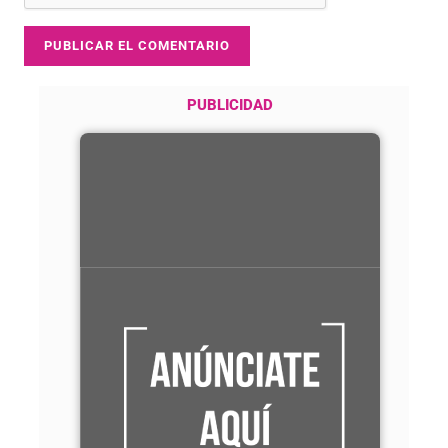
PUBLICIDAD