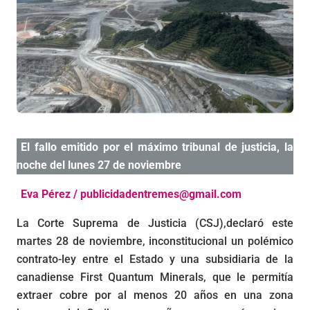
El fallo emitido por el máximo tribunal de justicia, la
noche del lunes 27 de noviembre
Eva Pérez / publicidadentremes@gmail.com
La Corte Suprema de Justicia (CSJ),declaró este
martes 28 de noviembre, inconstitucional un polémico
contrato-ley entre el Estado y una subsidiaria de la
canadiense First Quantum Minerals, que le permitía
extraer cobre por al menos 20 años en una zona