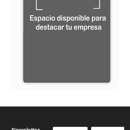
Newsletter