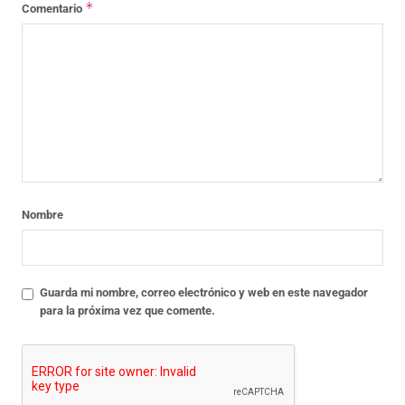
*
Comentario
Nombre
Guarda mi nombre, correo electrónico y web en este navegador
para la próxima vez que comente.