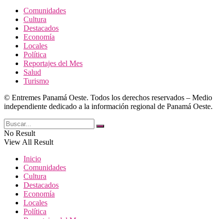
Comunidades
Cultura
Destacados
Economía
Locales
Política
Reportajes del Mes
Salud
Turismo
© Entremes Panamá Oeste. Todos los derechos reservados – Medio
independiente dedicado a la información regional de Panamá Oeste.
No Result
View All Result
Inicio
Comunidades
Cultura
Destacados
Economía
Locales
Política