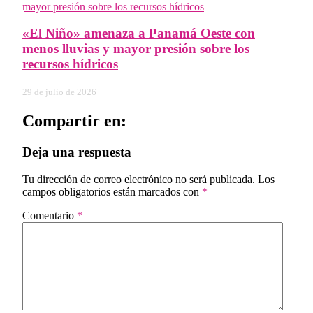
«El Niño» amenaza a Panamá Oeste con
menos lluvias y mayor presión sobre los
recursos hídricos
29 de julio de 2026
Compartir en:
Deja una respuesta
Tu dirección de correo electrónico no será publicada.
Los
campos obligatorios están marcados con
*
Comentario
*