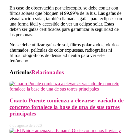
En caso de observación por telescopio, se debe contar con
filtros solares que bloquen el 99.99% de la luz. Las gafas de
visualización solar, también llamadas gafas para eclipses son
una forma fácil y accesible de ver un eclipse solar. Estas
deben ser gafas certificadas para garantizar la seguridad de
las personas.
No se debe utilizar gafas de sol, filtros polarizados, vidrios
ahumados, películas de color expuestas, radiografías ni
filtros fotográficos de densidad neutra para ver este
fenómeno.
Artículos
Relacionados
Cuarto Puente comienza a elevarse: vaciado de
concreto fortalece la base de una de sus torres
principales
6 de agosto de 2026