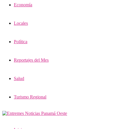
Economía
Locales
Política
Reportajes del Mes
Salud
Turismo Regional