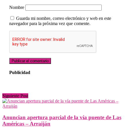
Nombre
Guarda mi nombre, correo electrónico y web en este
navegador para la próxima vez que comente.
Publicidad
Siguiente Post
Anuncian apertura parcial de la vía puente de Las
Américas – Arraiján