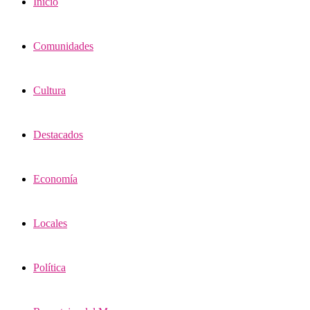
Inicio
Comunidades
Cultura
Destacados
Economía
Locales
Política