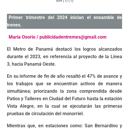
Primer trimestre del 2024 inician el ensamble de
trenes.
María Osorio / publicidadentremes@gmail.com
El Metro de Panamá destacó los logros alcanzados
durante el 2023, en referencia al proyecto de la Línea
3, hacia Panamá Oeste.
En su informe de fin de año resaltó el 47% de avance y
los trabajos que se encuentran activos de manera
simultánea; priorizando la zona comprendida desde
Patios y Talleres en Ciudad del Futuro hasta la estación
Vista Alegre, en la cual se ejecutarán las primeras
pruebas de circulación del monorriel.
Mientras que, en estaciones como: San Bernardino y