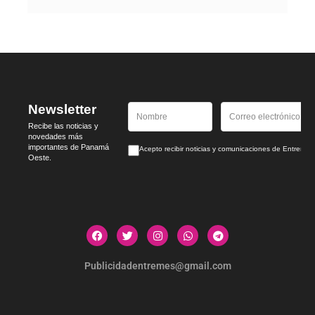
Newsletter
Recibe las noticias y
novedades más
importantes de Panamá
Acepto recibir noticias y comunicaciones de Entrem
Oeste.
Publicidadentremes@gmail.com