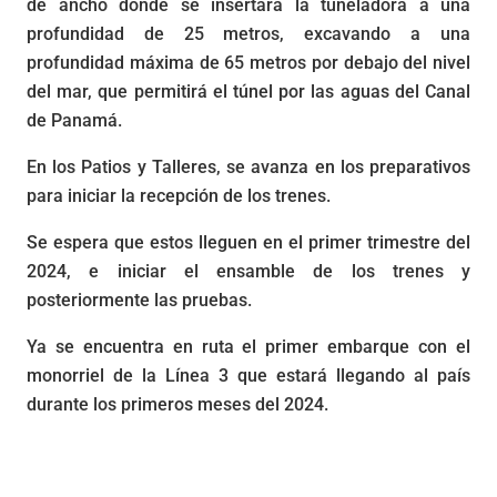
de ancho donde se insertará la tuneladora a una
profundidad de 25 metros, excavando a una
profundidad máxima de 65 metros por debajo del nivel
del mar, que permitirá el túnel por las aguas del Canal
de Panamá.
En los Patios y Talleres, se avanza en los preparativos
para iniciar la recepción de los trenes.
Se espera que estos lleguen en el primer trimestre del
2024, e iniciar el ensamble de los trenes y
posteriormente las pruebas.
Ya se encuentra en ruta el primer embarque con el
monorriel de la Línea 3 que estará llegando al país
durante los primeros meses del 2024.