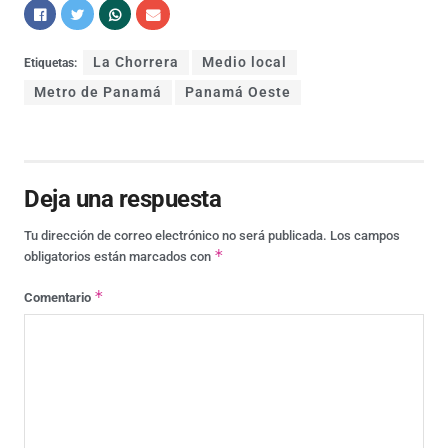
La Chorrera
Medio local
Etiquetas:
Metro de Panamá
Panamá Oeste
Deja una respuesta
Tu dirección de correo electrónico no será publicada.
Los campos
*
obligatorios están marcados con
*
Comentario