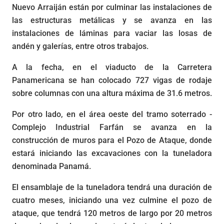
Nuevo Arraiján están por culminar las instalaciones de
las estructuras metálicas y se avanza en las
instalaciones de láminas para vaciar las losas de
andén y galerías, entre otros trabajos.
A la fecha, en el viaducto de la Carretera
Panamericana se han colocado 727 vigas de rodaje
sobre columnas con una altura máxima de 31.6 metros.
Por otro lado, en el área oeste del tramo soterrado -
Complejo Industrial Farfán se avanza en la
construcción de muros para el Pozo de Ataque, donde
estará iniciando las excavaciones con la tuneladora
denominada Panamá.
El ensamblaje de la tuneladora tendrá una duración de
cuatro meses, iniciando una vez culmine el pozo de
ataque, que tendrá 120 metros de largo por 20 metros