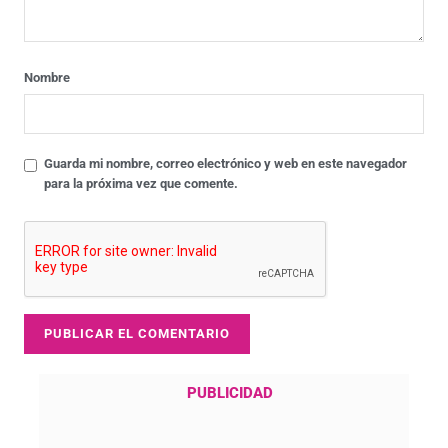
Nombre
Guarda mi nombre, correo electrónico y web en este navegador
para la próxima vez que comente.
PUBLICIDAD