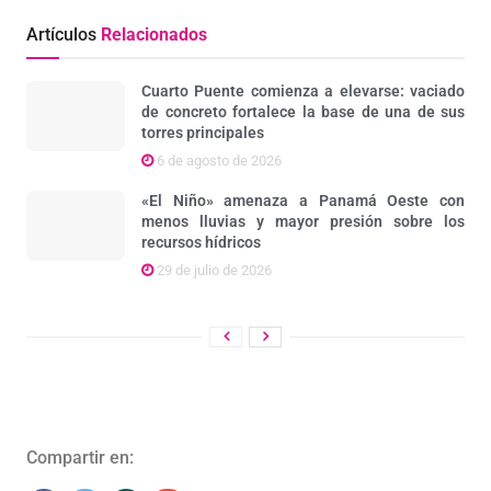
Artículos
Relacionados
Cuarto Puente comienza a elevarse: vaciado
de concreto fortalece la base de una de sus
torres principales
6 de agosto de 2026
«El Niño» amenaza a Panamá Oeste con
menos lluvias y mayor presión sobre los
recursos hídricos
29 de julio de 2026
Compartir en: