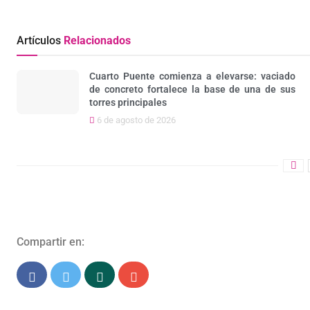
Artículos
Relacionados
Cuarto Puente comienza a elevarse: vaciado
de concreto fortalece la base de una de sus
torres principales
6 de agosto de 2026
Compartir en: