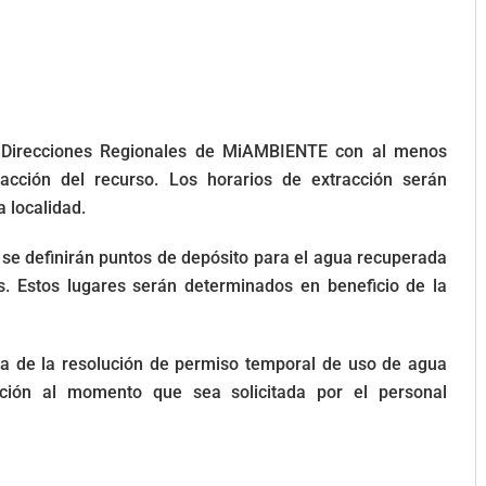
s Direcciones Regionales de MiAMBIENTE con al menos
racción del recurso. Los horarios de extracción serán
 localidad.
, se definirán puntos de depósito para el agua recuperada
s. Estos lugares serán determinados en beneficio de la
ia de la resolución de permiso temporal de uso de agua
ción al momento que sea solicitada por el personal