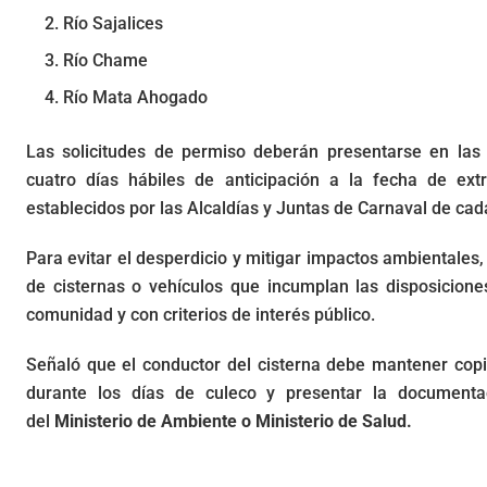
Río Sajalices
Río Chame
Río Mata Ahogado
Las solicitudes de permiso deberán presentarse en la
cuatro días hábiles de anticipación a la fecha de ext
establecidos por las Alcaldías y Juntas de Carnaval de cada
Para evitar el desperdicio y mitigar impactos ambientales
de cisternas o vehículos que incumplan las disposicione
comunidad y con criterios de interés público.
Señaló que el conductor del cisterna debe mantener cop
durante los días de culeco y presentar la documenta
del
Ministerio de Ambiente o Ministerio de Salud.