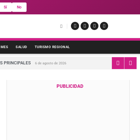
Sí
No
 MES
SALUD
TURISMO REGIONAL
S PRINCIPALES
6 de agosto de 2026
PUBLICIDAD