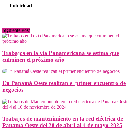
Publicidad
Siguiente Post
Trabajos en la vía Panamericana se estima que
culminen el próximo año
En Panamá Oeste realizan el primer encuentro de
negocios
Trabajos de mantenimiento en la red eléctrica de
Panamá Oeste del 28 de abril al 4 de mayo 2025