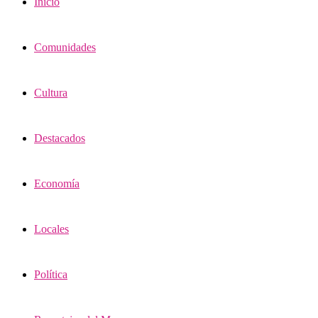
Inicio
Comunidades
Cultura
Destacados
Economía
Locales
Política