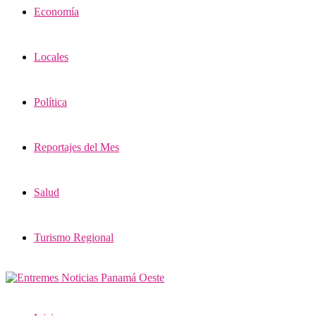
Economía
Locales
Política
Reportajes del Mes
Salud
Turismo Regional