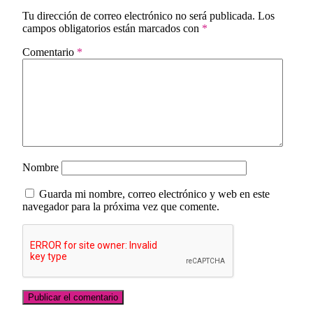
Tu dirección de correo electrónico no será publicada.
Los
campos obligatorios están marcados con
*
Comentario
*
Nombre
Guarda mi nombre, correo electrónico y web en este
navegador para la próxima vez que comente.