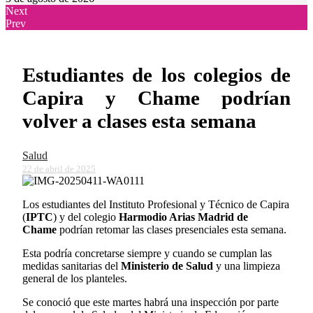
Next
Prev
Estudiantes de los colegios de
Capira y Chame podrían
volver a clases esta semana
Salud
22 de abril de 2025
Los estudiantes del Instituto Profesional y Técnico de Capira
(
IPTC
) y del colegio
Harmodio Arias Madrid de
Chame
podrían retomar las clases presenciales esta semana.
Esta podría concretarse siempre y cuando se cumplan las
medidas sanitarias del
Ministerio de Salud
y una limpieza
general de los planteles.
Se conoció que este martes habrá una inspección por parte