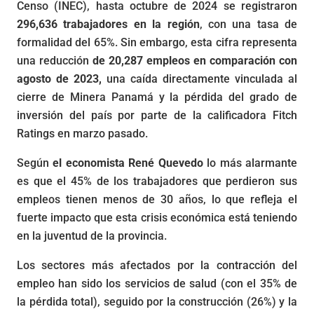
Censo (INEC), hasta octubre de 2024 se registraron
296,636 trabajadores en la región
, con una tasa de
formalidad del 65%. Sin embargo, esta cifra representa
una reducción
de 20,287 empleos en comparación con
agosto de 2023,
una caída directamente vinculada al
cierre de Minera Panamá y la pérdida del grado de
inversión del país por parte de la calificadora Fitch
Ratings en marzo pasado.
Según
el economista René Quevedo
lo más alarmante
es que el 45% de los trabajadores que perdieron sus
empleos tienen menos de 30 años, lo que refleja el
fuerte impacto que esta crisis económica está teniendo
en la juventud de la provincia.
Los sectores más afectados por la contracción del
empleo han sido los servicios de salud (con el 35% de
la pérdida total), seguido por la construcción (26%) y la