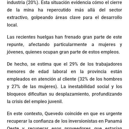
industria (20%). Esta situación evidencia cómo el cierre
de la mina ha repercutido más allá del sector
extractivo, golpeando áreas clave para el desarrollo
local.
Las recientes huelgas han frenado gran parte de este
repunte, afectando particularmente a mujeres y
jóvenes, quienes ocupan gran parte de estos empleos.
De hecho, se estima que el 29% de los trabajadores
menores de edad laboral en la provincia están
empleados en atención al cliente (32% de los hombres
y 27% de las mujeres). La inestabilidad social y los
bloqueos dificultan su desplazamiento, profundizando
la crisis del empleo juvenil.
En este contexto, Quevedo coincide en que es urgente
recuperar la confianza de los inversionistas en Panamá
Oeste y recuperar esos proveedores que estarían