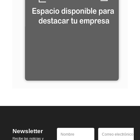
Newsletter
Recibe las noticias y