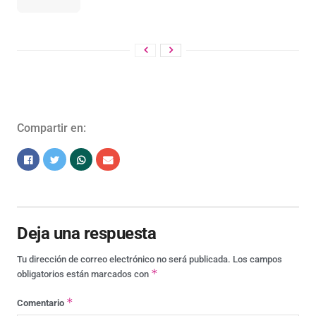
Compartir en:
Deja una respuesta
Tu dirección de correo electrónico no será publicada.
Los campos
*
obligatorios están marcados con
*
Comentario