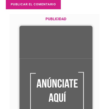
PUBLICIDAD