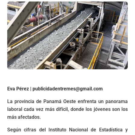
Eva Pérez | publicidadentremes@gmail.com
La provincia de Panamá Oeste enfrenta un panorama
laboral cada vez más difícil, donde los jóvenes son los
más afectados.
Según cifras del Instituto Nacional de Estadística y