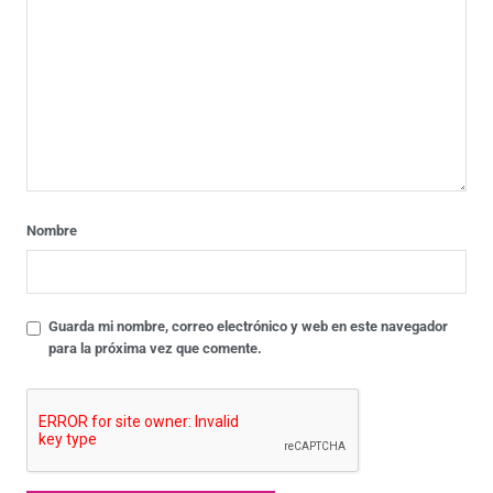
Nombre
Guarda mi nombre, correo electrónico y web en este navegador
para la próxima vez que comente.