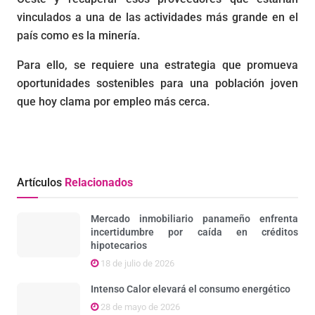
vinculados a una de las actividades más grande en el
país como es la minería.
Para ello, se requiere una estrategia que promueva
oportunidades sostenibles para una población joven
que hoy clama por empleo más cerca.
Artículos
Relacionados
Mercado inmobiliario panameño enfrenta
incertidumbre por caída en créditos
hipotecarios
18 de julio de 2026
Intenso Calor elevará el consumo energético
28 de mayo de 2026