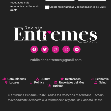
novedades más
importantes de Panamá
Acepto recibir noticias y comunicaciones de Entrem
Oeste.
Publicidadentremes@gmail.com
Comunidades
Cultura
Destacados
Economía
Locales
Política
Reportajes del Mes
Salud
Turismo
© Entremes Panamá Oeste. Todos los derechos reservados – Medio
independiente dedicado a la información regional de Panamá Oeste.