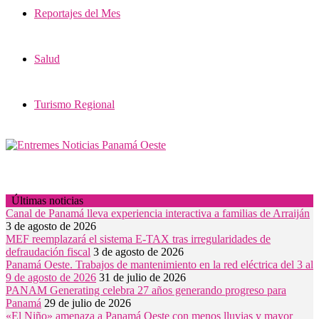
Reportajes del Mes
Salud
Turismo Regional
Últimas noticias
Canal de Panamá lleva experiencia interactiva a familias de Arraiján
3 de agosto de 2026
MEF reemplazará el sistema E-TAX tras irregularidades de
defraudación fiscal
3 de agosto de 2026
Panamá Oeste. Trabajos de mantenimiento en la red eléctrica del 3 al
9 de agosto de 2026
31 de julio de 2026
PANAM Generating celebra 27 años generando progreso para
Panamá
29 de julio de 2026
«El Niño» amenaza a Panamá Oeste con menos lluvias y mayor