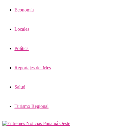
Economía
Locales
Política
Reportajes del Mes
Salud
Turismo Regional