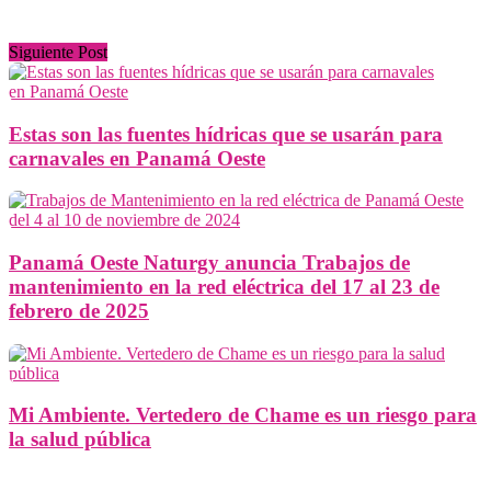
Siguiente Post
Estas son las fuentes hídricas que se usarán para
carnavales en Panamá Oeste
Panamá Oeste Naturgy anuncia Trabajos de
mantenimiento en la red eléctrica del 17 al 23 de
febrero de 2025
Mi Ambiente. Vertedero de Chame es un riesgo para
la salud pública