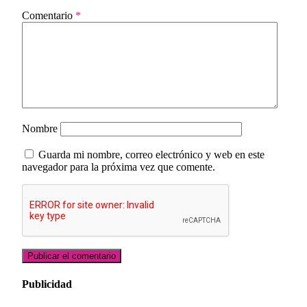
Comentario
*
Nombre
Guarda mi nombre, correo electrónico y web en este
navegador para la próxima vez que comente.
Publicidad