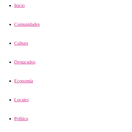
Inicio
Comunidades
Cultura
Destacados
Economía
Locales
Política