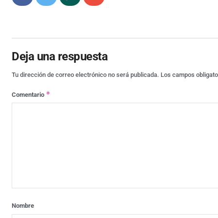
Deja una respuesta
Tu dirección de correo electrónico no será publicada.
Los campos obligat
*
Comentario
Nombre