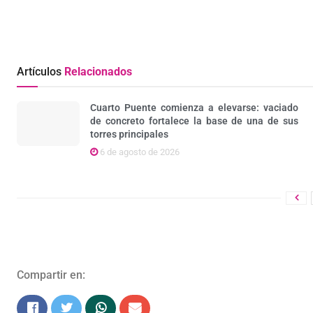
Artículos
Relacionados
Cuarto Puente comienza a elevarse: vaciado
de concreto fortalece la base de una de sus
torres principales
6 de agosto de 2026
Compartir en: