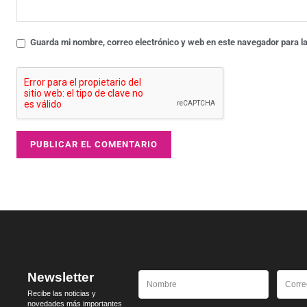
Guarda mi nombre, correo electrónico y web en este navegador para l
Newsletter
Recibe las noticias y
novedades más importantes