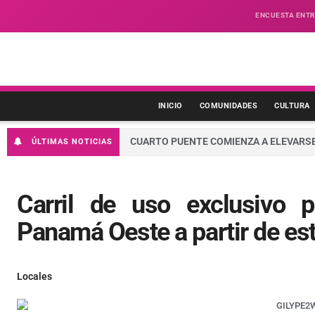
ENCUESTA ENTR
INICIO
COMUNIDADES
CULTURA
CUARTO PUENTE COMIENZA A ELEVARSE
ÚLTIMAS NOTICIAS
Carril de uso exclusivo p
Panamá Oeste a partir de est
Locales