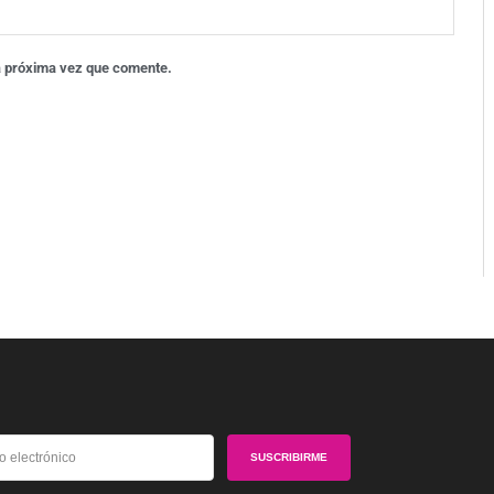
a próxima vez que comente.
SUSCRIBIRME